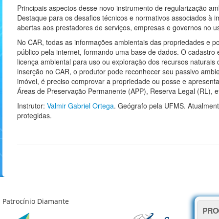
Principais aspectos desse novo instrumento de regularização ambie
Destaque para os desafios técnicos e normativos associados à
abertas aos prestadores de serviços, empresas e governos no u
No CAR, todas as informações ambientais das propriedades e po
público pela internet, formando uma base de dados. O cadastro 
licença ambiental para uso ou exploração dos recursos naturai
inserção no CAR, o produtor pode reconhecer seu passivo ambie
imóvel, é preciso comprovar a propriedade ou posse e apresentar 
Áreas de Preservação Permanente (APP), Reserva Legal (RL), et
Instrutor:
Valmir Gabriel Ortega
. Geógrafo pela UFMS. Atualment
protegidas.
Patrocínio Diamante
PRO