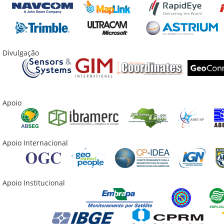
Divulgação
Apoio
Apoio Internacional
Apoio Institucional