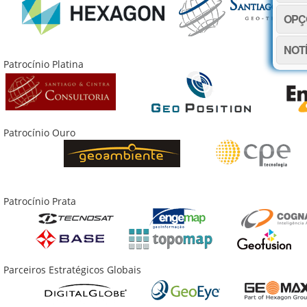
OPÇ
NOT
Patrocínio Platina
Patrocínio Ouro
Patrocínio Prata
Parceiros Estratégicos Globais