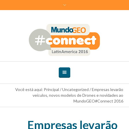
Você está aqui:
Principal
/
Uncategorized
/
Empresas levarão
veículos, novos modelos de Drones e novidades ao
MundoGEO#Connect 2016
Empresas levarão