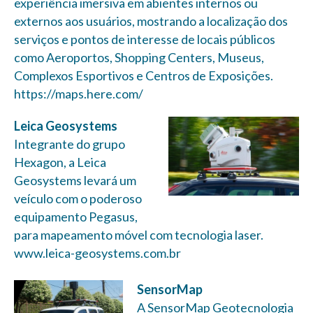
experiência imersiva em abientes internos ou
externos aos usuários, mostrando a localização dos
serviços e pontos de interesse de locais públicos
como Aeroportos, Shopping Centers, Museus,
Complexos Esportivos e Centros de Exposições.
https://maps.here.com/
Leica Geosystems
Integrante do grupo
Hexagon, a Leica
Geosystems levará um
veículo com o poderoso
equipamento Pegasus,
para mapeamento móvel com tecnologia laser.
www.leica-geosystems.com.br
SensorMap
A SensorMap Geotecnologia