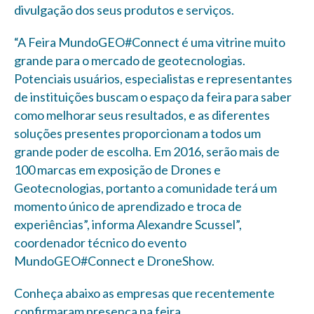
divulgação dos seus produtos e serviços.
“A Feira MundoGEO#Connect é uma vitrine muito
grande para o mercado de geotecnologias.
Potenciais usuários, especialistas e representantes
de instituições buscam o espaço da feira para saber
como melhorar seus resultados, e as diferentes
soluções presentes proporcionam a todos um
grande poder de escolha. Em 2016, serão mais de
100 marcas em exposição de Drones e
Geotecnologias, portanto a comunidade terá um
momento único de aprendizado e troca de
experiências”, informa Alexandre Scussel”,
coordenador técnico do evento
MundoGEO#Connect e DroneShow.
Conheça abaixo as empresas que recentemente
confirmaram presença na feira