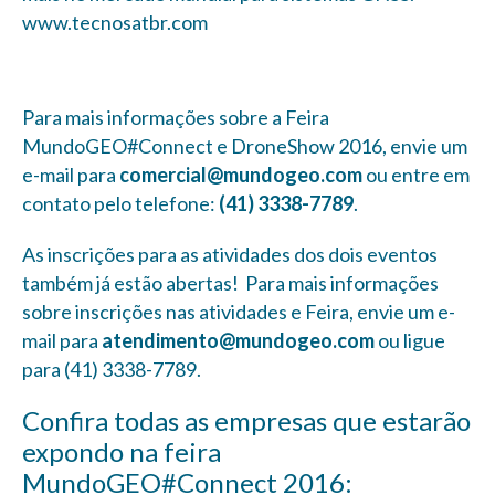
www.tecnosatbr.com
Para mais informações sobre a Feira
MundoGEO#Connect e DroneShow 2016, envie um
e-mail para
comercial@mundogeo.com
ou entre em
contato pelo telefone:
(41) 3338-7789
.
As inscrições para as atividades dos dois eventos
também já estão abertas! Para mais informações
sobre inscrições nas atividades e Feira, envie um e-
mail para
atendimento@mundogeo.com
ou ligue
para (41) 3338-7789.
Confira todas as empresas que estarão
expondo na feira
MundoGEO#Connect 2016: