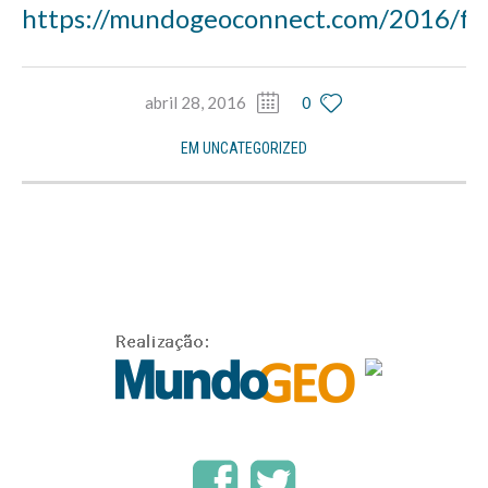
https://mundogeoconnect.com/2016/fei
abril 28, 2016
0
EM
UNCATEGORIZED