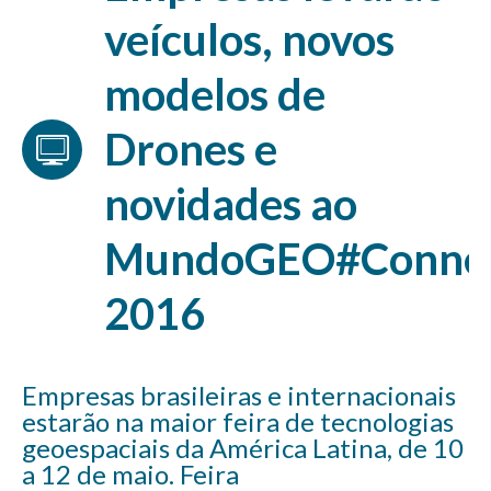
veículos, novos
modelos de
Drones e
novidades ao
MundoGEO#Conne
2016
Empresas brasileiras e internacionais
estarão na maior feira de tecnologias
geoespaciais da América Latina, de 10
a 12 de maio. Feira