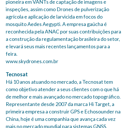
pioneira em VANTs de captação de imagens e
inspeções, assim como Drones de pulverização
agrícola e aplicação de larvicida em focos do
mosquito Aedes Aegypti. A empresa gaúcha é
reconhecida pela ANAC por suas contribuições para
a construção da regulamentação brasileira do setor,
e levará seus mais recentes lançamentos para a
feira.
www.skydrones.com.br
Tecnosat
Há 10 anos atuando no mercado, a Tecnosat tem
como objetivo atender a seus clientes com o que há
de melhor e mais avançado no mercado topográfico.
Representante desde 2007 da marca Hi Target, a
primeira empresa a construir GPS e Echosounder na
China, hoje é uma companhia que avança cada vez
mais no mercado mundial para sistemas GNSS.