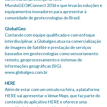
MundoGEO#Connect 2016 e que levarão soluções e
equipamentos inovadores para apresentar à
comunidade de geotecnologias do Brasil.
GlobalGeo
Contando com equipe qualificada e com enfoque
interdisciplinar, a Globalgeo atua na comercialização
de Imagens de Satélite e prestação de serviços
baseados em geotecnologias como sensoriamento
remoto, geoprocessamento e sistemas de
informações geográficas (SIG).
www.globalgeo.com.br
HERE
Além de estar com um veículo na feira, a plataforma
HERE vai apresentar o
Venue Maps
, que faz parte do
conteúdo do aplicativo HERE e oferece uma