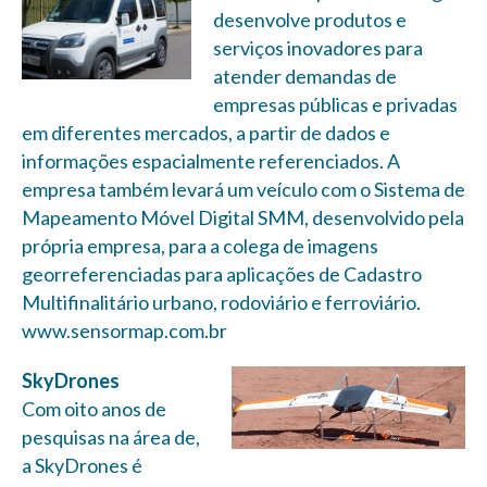
desenvolve produtos e
serviços inovadores para
atender demandas de
empresas públicas e privadas
em diferentes mercados, a partir de dados e
informações espacialmente referenciados. A
empresa também levará um veículo com o Sistema de
Mapeamento Móvel Digital SMM, desenvolvido pela
própria empresa, para a colega de imagens
georreferenciadas para aplicações de Cadastro
Multifinalitário urbano, rodoviário e ferroviário.
www.sensormap.com.br
SkyDrones
Com oito anos de
pesquisas na área de,
a SkyDrones é