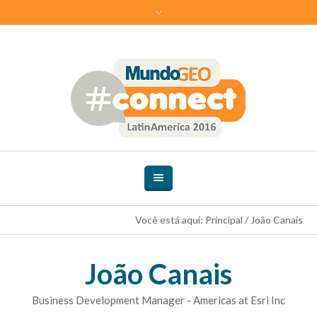
Você está aqui:
Principal
/
João Canais
João Canais
Business Development Manager - Americas at Esri Inc