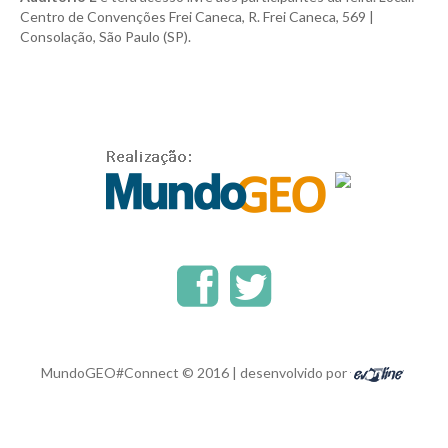
Centro de Convenções Frei Caneca, R. Frei Caneca, 569 |
Consolação, São Paulo (SP).
MundoGEO#Connect © 2016 | desenvolvido por