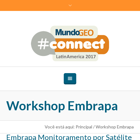
Workshop Embrapa
Você está aqui:
Principal
/
Workshop Embrapa
Embrapa Monitoramento por Satélite