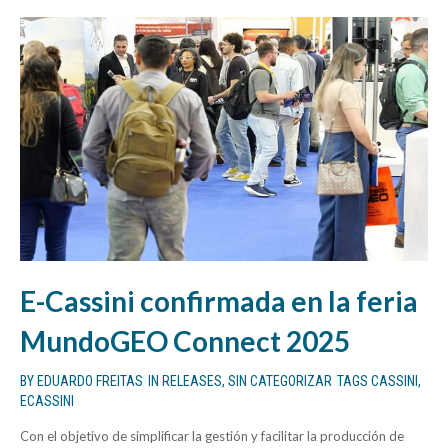
E-Cassini confirmada en la feria
MundoGEO Connect 2025
BY
EDUARDO FREITAS
IN
RELEASES
,
SIN CATEGORIZAR
TAGS
CASSINI
,
ECASSINI
Con el objetivo de simplificar la gestión y facilitar la producción de