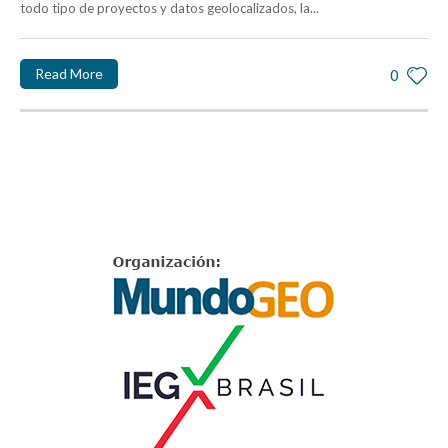
todo tipo de proyectos y datos geolocalizados, la...
Read More
0