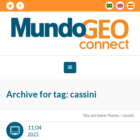
Archive for tag: cassini
You are here:
Home
/
cassini
11.04
2025