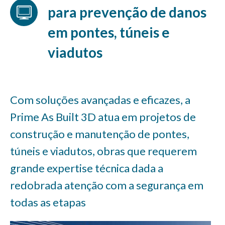
para prevenção de danos
em pontes, túneis e
viadutos
Com soluções avançadas e eficazes, a
Prime As Built 3D atua em projetos de
construção e manutenção de pontes,
túneis e viadutos, obras que requerem
grande expertise técnica dada a
redobrada atenção com a segurança em
todas as etapas