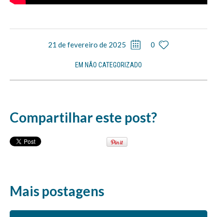
21 de fevereiro de 2025
0
EM
NÃO CATEGORIZADO
Compartilhar este post?
Mais postagens