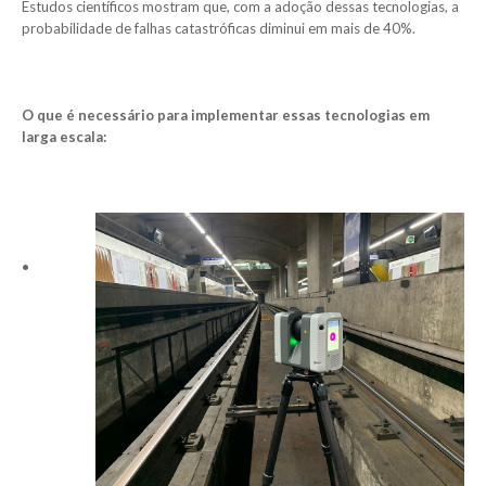
Estudos científicos mostram que, com a adoção dessas tecnologias, a
probabilidade de falhas catastróficas diminui em mais de 40%.
O que é necessário para implementar essas tecnologias em
larga escala:
•