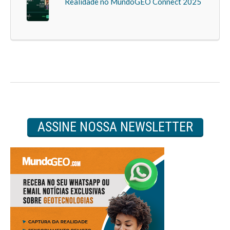
Realidade no MundoGEO Connect 2025
ASSINE NOSSA NEWSLETTER