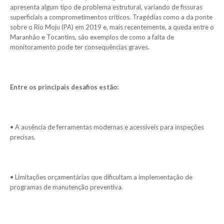
apresenta algum tipo de problema estrutural, variando de fissuras
superficiais a comprometimentos críticos. Tragédias como a da ponte
sobre o Rio Moju (PA) em 2019 e, mais recentemente, a queda entre o
Maranhão e Tocantins, são exemplos de como a falta de
monitoramento pode ter consequências graves.
Entre os principais desafios estão:
• A ausência de ferramentas modernas e acessíveis para inspeções
precisas.
• Limitações orçamentárias que dificultam a implementação de
programas de manutenção preventiva.