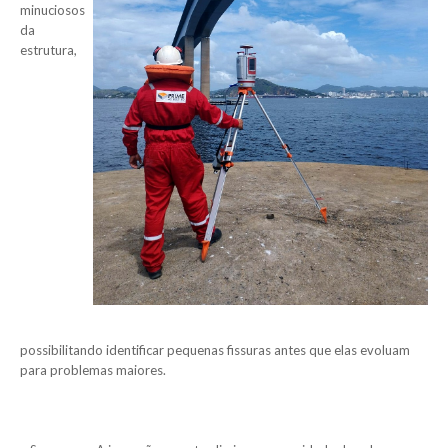
minuciosos
da
estrutura,
possibilitando identificar pequenas fissuras antes que elas evoluam
para problemas maiores.