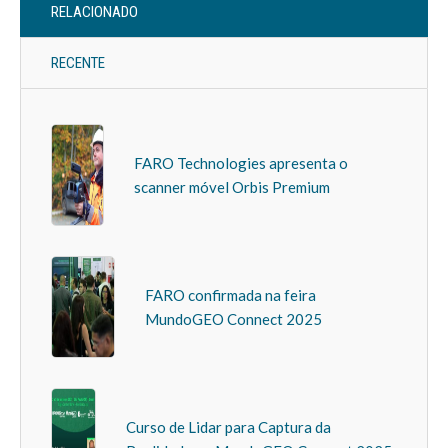
RELACIONADO
RECENTE
FARO Technologies apresenta o
scanner móvel Orbis Premium
FARO confirmada na feira
MundoGEO Connect 2025
Curso de Lidar para Captura da