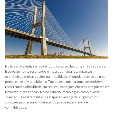
No Brasil, tragédias envolvendo o colapso de pontes não são raras,
frequentemente resultando em perdas humanas, impactos
econômicos e interrupções na mobilidade. A queda recente de uma
ponte entre o Maranhão e o Tocantins trouxe à tona um problema
recorrente: a dificuldade em realizar inspeções eficazes e regulares em
infraestruturas críticas. Nesse cenário, tecnologias como o laser
scanner 3D e ferramentas de inspeção avançada surgem como
soluções promissoras, oferecendo precisão, eficiência e
confiabilidade.