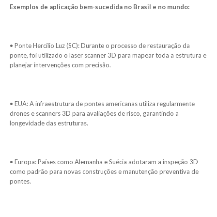
Exemplos de aplicação bem-sucedida no Brasil e no mundo:
• Ponte Hercílio Luz (SC): Durante o processo de restauração da
ponte, foi utilizado o laser scanner 3D para mapear toda a estrutura e
planejar intervenções com precisão.
• EUA: A infraestrutura de pontes americanas utiliza regularmente
drones e scanners 3D para avaliações de risco, garantindo a
longevidade das estruturas.
• Europa: Países como Alemanha e Suécia adotaram a inspeção 3D
como padrão para novas construções e manutenção preventiva de
pontes.