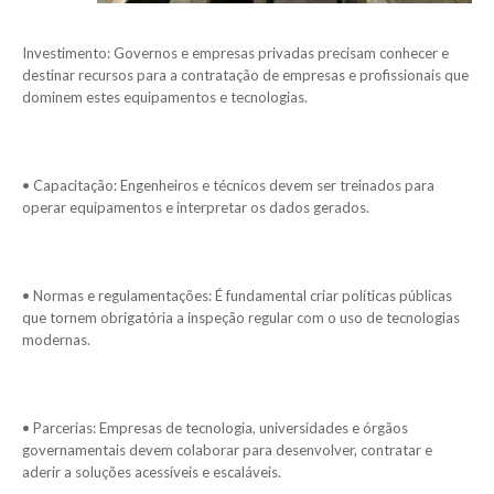
Investimento: Governos e empresas privadas precisam conhecer e
destinar recursos para a contratação de empresas e profissionais que
dominem estes equipamentos e tecnologias.
• Capacitação: Engenheiros e técnicos devem ser treinados para
operar equipamentos e interpretar os dados gerados.
• Normas e regulamentações: É fundamental criar políticas públicas
que tornem obrigatória a inspeção regular com o uso de tecnologias
modernas.
• Parcerias: Empresas de tecnologia, universidades e órgãos
governamentais devem colaborar para desenvolver, contratar e
aderir a soluções acessíveis e escaláveis.