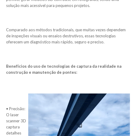
solução mais acessível para pequenos projetos.
Comparado aos métodos tradicionais, que muitas vezes dependem
de inspeções visuais ou ensaios destrutivos, essas tecnologias
oferecem um diagnóstico mais rápido, seguro e preciso.
Benefícios do uso de tecnologias de captura da realidade na
construção e manutenção de pontes:
• Precisão:
O laser
scanner 3D
captura
detalhes