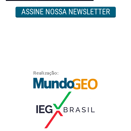
ASSINE NOSSA NEWSLETTER