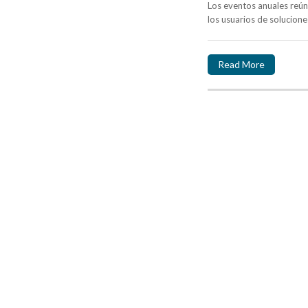
Los eventos anuales reúne
los usuarios de solucione
Read More