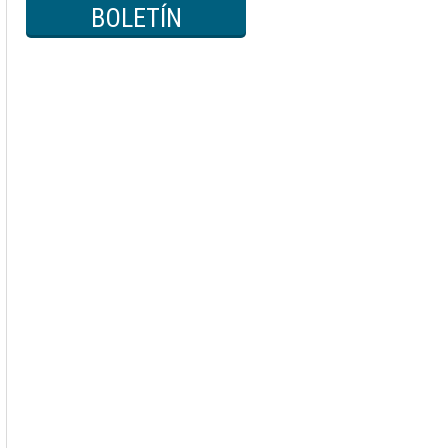
BOLETÍN