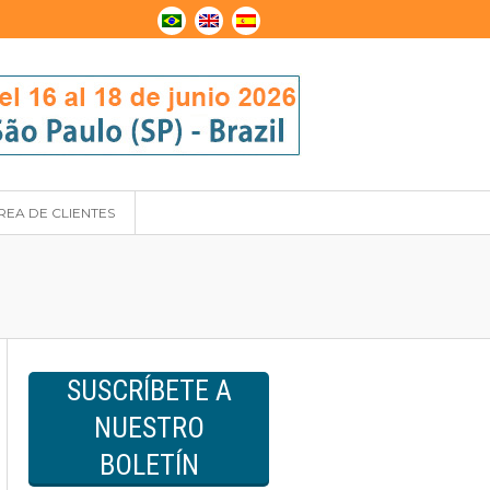
REA DE CLIENTES
SUSCRÍBETE A
NUESTRO
BOLETÍN