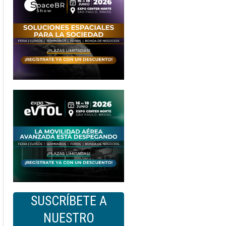
SUSCRÍBETE A
NUESTRO