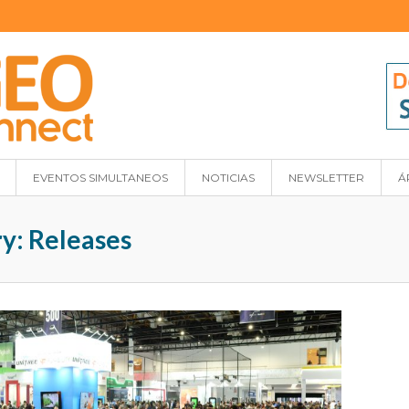
EVENTOS SIMULTANEOS
NOTICIAS
NEWSLETTER
Á
ry: Releases