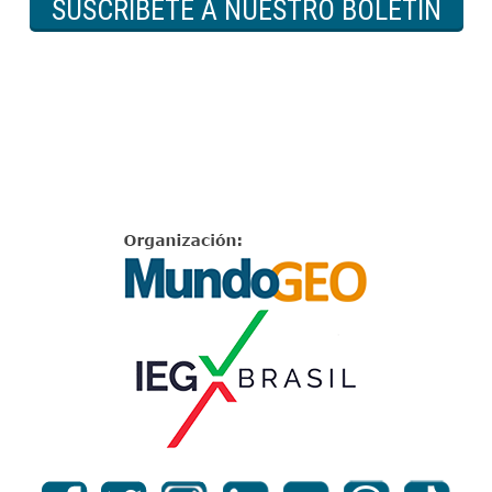
SUSCRÍBETE A NUESTRO BOLETÍN