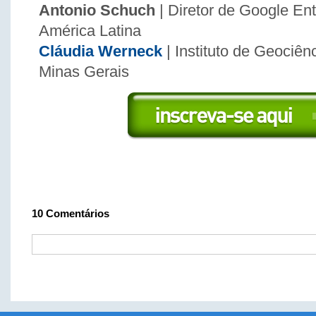
Antonio Schuch
| Diretor de Google Ent
América Latina
Cláudia Werneck
| Instituto de Geociên
Minas Gerais
10
Comentários