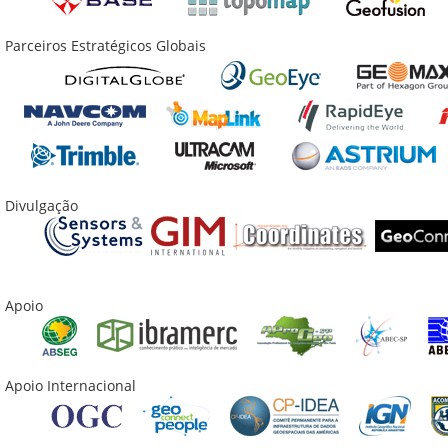
Parceiros Estratégicos Globais
Divulgação
Apoio
Apoio Internacional