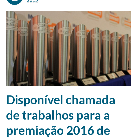
2015
Disponível chamada
de trabalhos para a
premiação 2016 de