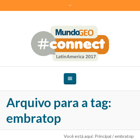
Arquivo para a tag:
embratop
Você está aqui:
Principal
/
embratop