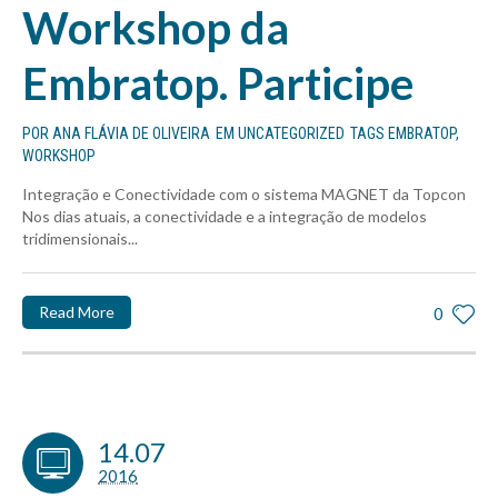
Workshop da
Embratop. Participe
POR
ANA FLÁVIA DE OLIVEIRA
EM
UNCATEGORIZED
TAGS
EMBRATOP
,
WORKSHOP
Integração e Conectividade com o sistema MAGNET da Topcon
Nos dias atuais, a conectividade e a integração de modelos
tridimensionais...
Read More
0
14.07
2016