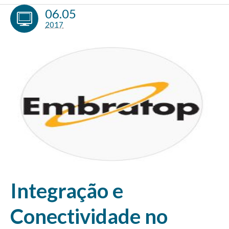
06.05
2017
Integração e
Conectividade no