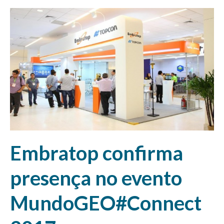
Embratop confirma
presença no evento
MundoGEO#Connect