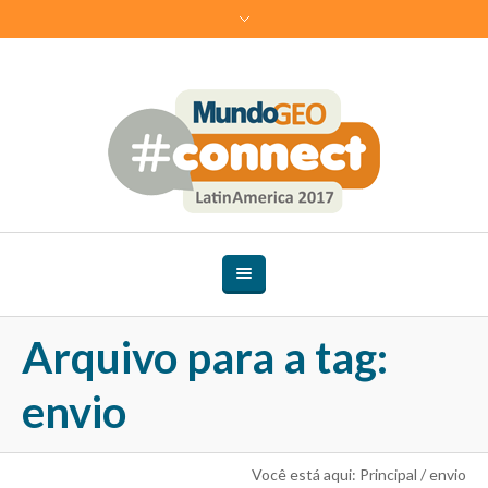
Arquivo para a tag:
envio
Você está aqui:
Principal
/
envio