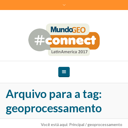
Arquivo para a tag:
geoprocessamento
Você está aqui:
Principal
/
geoprocessamento