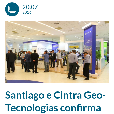
20.07
2016
Santiago e Cintra Geo-
Tecnologias confirma