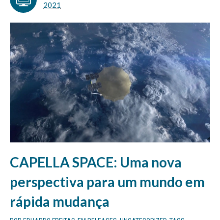
2021
CAPELLA SPACE: Uma nova
perspectiva para um mundo em
rápida mudança