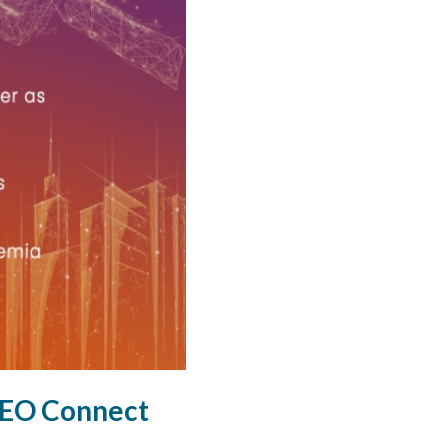
GEO Connect