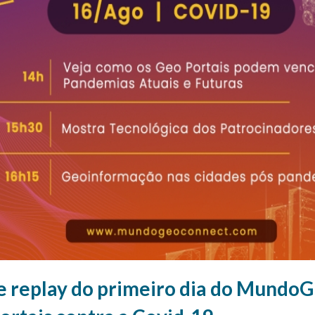
e replay do primeiro dia do Mundo