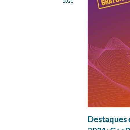
2021
Destaques 