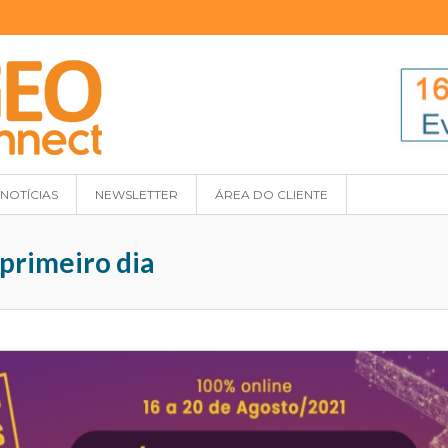
NOTÍCIAS
NEWSLETTER
ÁREA DO CLIENTE
 primeiro dia