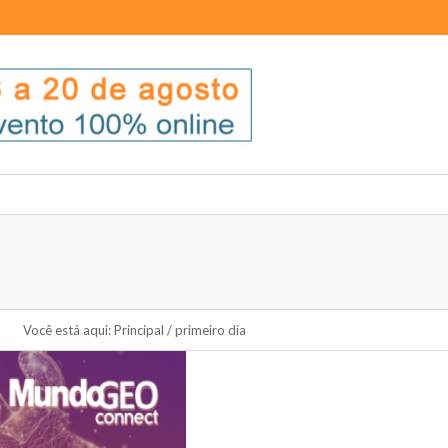
Você está aqui:
Principal
/
primeiro dia