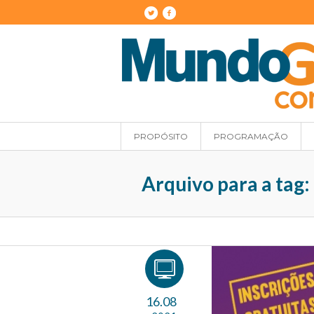
PROPÓSITO
PROGRAMAÇÃO
Arquivo para a tag:
16.08