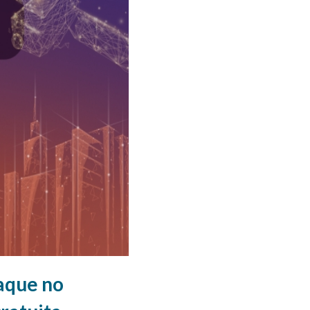
aque no