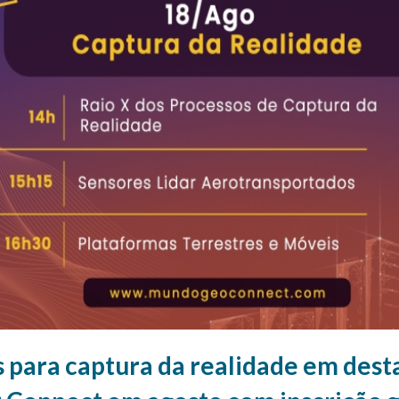
 para captura da realidade em dest