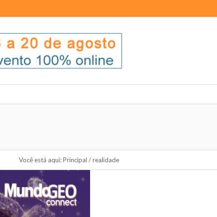
Você está aqui:
Principal
/
realidade