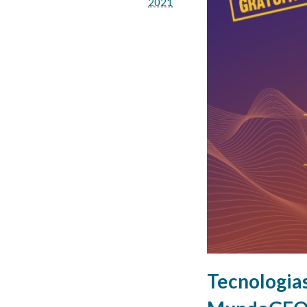
2021
Tecnologias