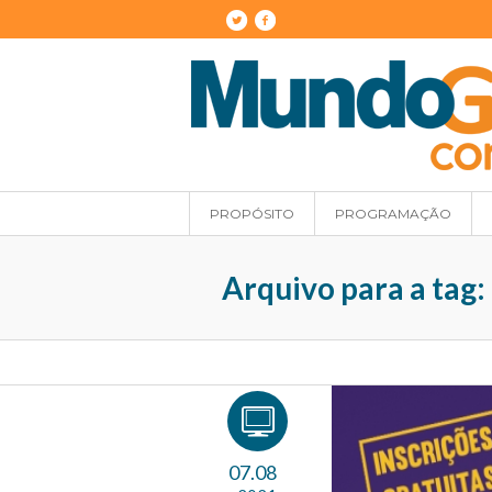
PROPÓSITO
PROGRAMAÇÃO
Arquivo para a tag:
07.08