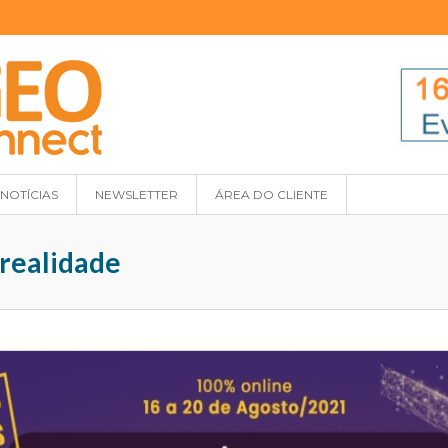
NOTÍCIAS
NEWSLETTER
ÁREA DO CLIENTE
 realidade