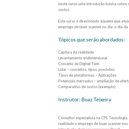
neste curso uma introdução básica sobre
custos.
Este curso é direcionado àqueles que atu
emprego de laser scanner no dia-a-dia da 
Tópicos que serão abordados:
Captura da realidade
Levantamento tridimensional
Conceito de Digital Twin
Lidar – conceitos, tipos, precisões
Tipos de plataformas – Aplicações
Potenciais mercados – ampliação de ofert
Comparativo de custos (exemplo)
Instrutor: Boaz Teixeira
Consultor especialista na CPE Tecnologia
realidade e emprego de laser scanner nos