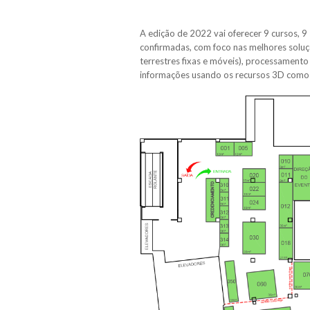
A edição de 2022 vai oferecer 9 cursos, 9
confirmadas, com foco nas melhores soluçõ
terrestres fixas e móveis), processamento d
informações usando os recursos 3D como R