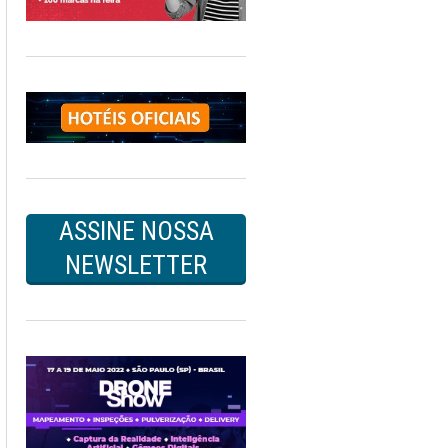
ASSINE NOSSA
NEWSLETTER