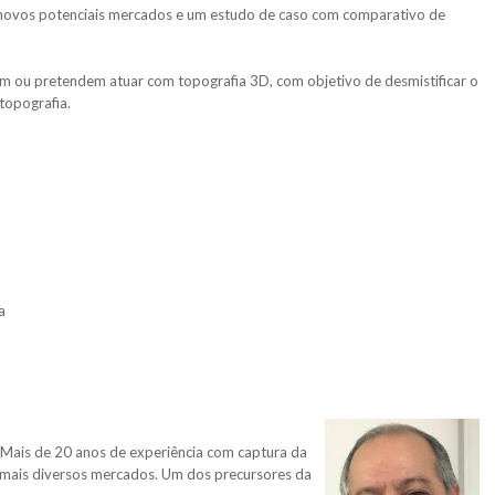
 novos potenciais mercados e um estudo de caso com comparativo de
am ou pretendem atuar com topografia 3D, com objetivo de desmistificar o
topografia.
a
. Mais de 20 anos de experiência com captura da
 mais diversos mercados. Um dos precursores da