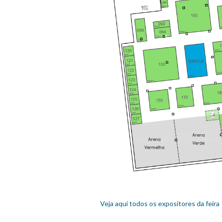
Veja aqui todos os expositores da feira