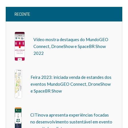
RECENTE
Vídeo mostra destaques do MundoGEO
Connect, DroneShow e SpaceBR Show
2022
Feira 2023: iniciada venda de estandes dos
eventos MundoGEO Connect, DroneShow
e SpaceBR Show
CITinova apresenta experiências focadas
no desenvolvimento sustentável em evento