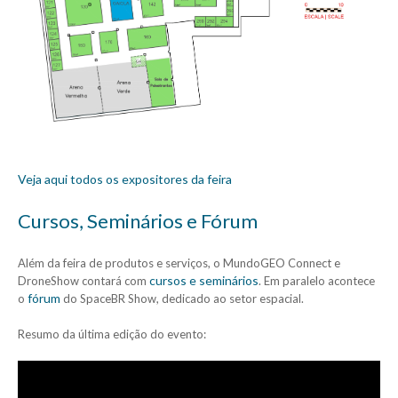
Veja aqui todos os expositores da feira
Cursos, Seminários e Fórum
Além da feira de produtos e serviços, o MundoGEO Connect e
cursos e seminários
DroneShow contará com
. Em paralelo acontece
fórum
o
do SpaceBR Show, dedicado ao setor espacial.
Resumo da última edição do evento: