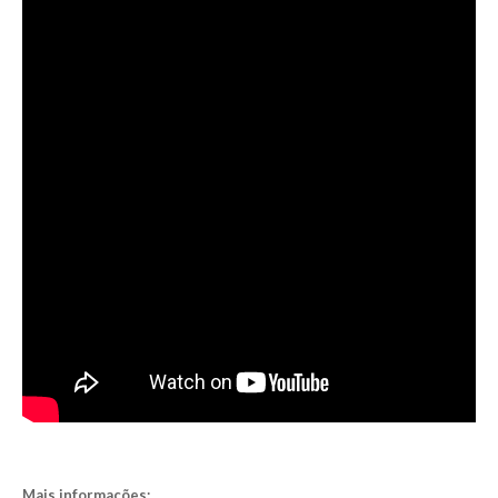
Mais informações: