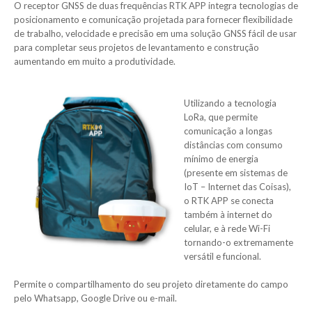
O receptor GNSS de duas frequências RTK APP integra tecnologias de
posicionamento e comunicação projetada para fornecer flexibilidade
de trabalho, velocidade e precisão em uma solução GNSS fácil de usar
para completar seus projetos de levantamento e construção
aumentando em muito a produtividade.
Utilizando a tecnologia
LoRa, que permite
comunicação a longas
distâncias com consumo
mínimo de energia
(presente em sistemas de
IoT – Internet das Coisas),
o RTK APP se conecta
também à internet do
celular, e à rede Wi-Fi
tornando-o extremamente
versátil e funcional.
Permite o compartilhamento do seu projeto diretamente do campo
pelo Whatsapp, Google Drive ou e-mail.