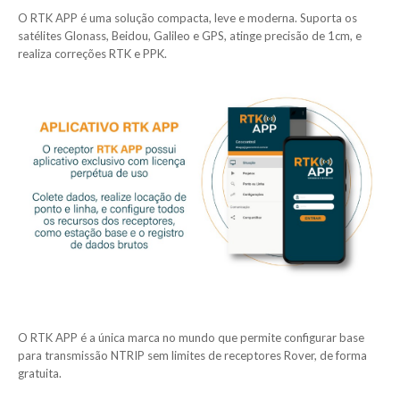
O RTK APP é uma solução compacta, leve e moderna. Suporta os
satélites Glonass, Beidou, Galileo e GPS, atinge precisão de 1cm, e
realiza correções RTK e PPK.
O RTK APP é a única marca no mundo que permite configurar base
para transmissão NTRIP sem limites de receptores Rover, de forma
gratuita.