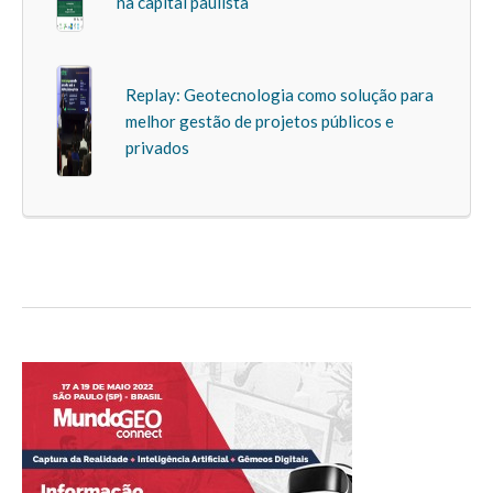
na capital paulista
Replay: Geotecnologia como solução para
melhor gestão de projetos públicos e
privados