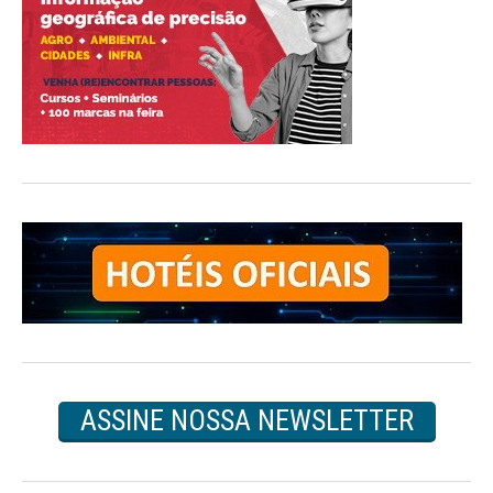
ASSINE NOSSA NEWSLETTER