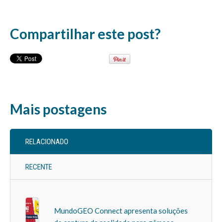
Compartilhar este post?
Mais postagens
RELACIONADO
RECENTE
MundoGEO Connect apresenta soluções