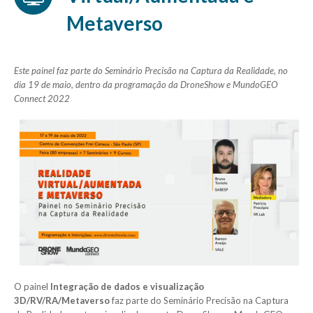
Metaverso
Este painel faz parte do Seminário Precisão na Captura da Realidade, no
dia 19 de maio, dentro da programação da DroneShow e MundoGEO
Connect 2022
O painel
Integração de dados e visualização
3D/RV/RA/Metaverso
faz parte do Seminário Precisão na Captura