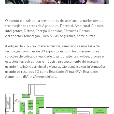
O evento é destinado a prestadores de serviços e usuários destas
tecnologias nas áreas de Agricultura, Florestal, Ambiental, Cidades
Inteligentes, Defesa, Energia, Rodovias, Ferrovias, Portos,
Aeroportos, Mineração, Óleo & Gás, Segurança, entre outras.
A edição de 2022 vai oferecer cursos, seminários e uma feira de
tecnologia com mais de 80 expositores, com foco nas melhores
soluções de coleta da realidade (usando satélites, aviões, drones e
estações terrestres fixas e móveis), processamento de imagens
usando inteligência artificial e visualização e análise das informações
usando os recursos 3D como Realidade Virtual (RV), Realidade
Aumentada (RA) e gêmeos digitais.