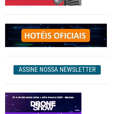
ASSINE NOSSA NEWSLETTER