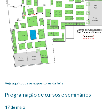
Veja aqui todos os expositores da feira
Programação de cursos e seminários
17 de maio