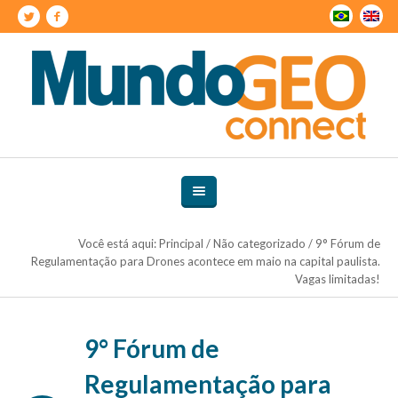
Você está aqui:
Principal
/
Não categorizado
/
9° Fórum de
Regulamentação para Drones acontece em maio na capital paulista.
Vagas limitadas!
9° Fórum de
Regulamentação para