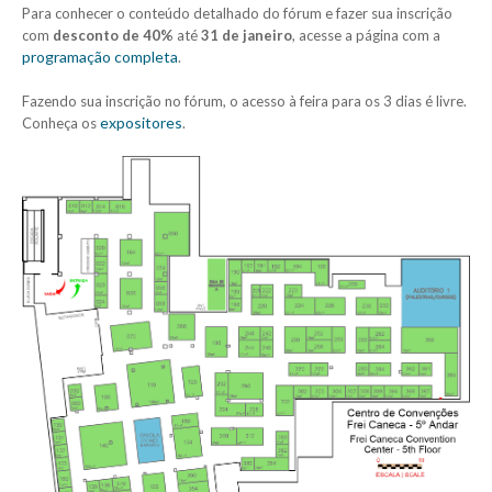
Para conhecer o conteúdo detalhado do fórum e fazer sua inscrição
com
desconto de 40%
até
31 de janeiro
, acesse a página com a
programação completa
.
Fazendo sua inscrição no fórum, o acesso à feira para os 3 dias é livre.
expositores
Conheça os
.