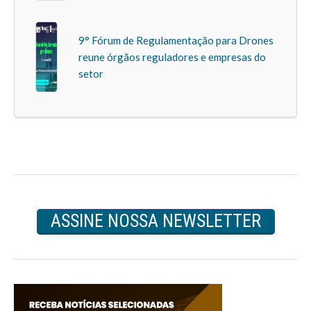
9° Fórum de Regulamentação para Drones
reune órgãos reguladores e empresas do
setor
ASSINE NOSSA NEWSLETTER