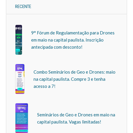
RECENTE
9° Fórum de Regulamentação para Drones
em maio na capital paulista. Inscrição
antecipada com desconto!
Combo Seminários de Geo e Drones: maio
na capital paulista. Compre 3 e tenha
acesso a 7!
Seminários de Geo e Drones em maio na
capital paulista. Vagas limitadas!