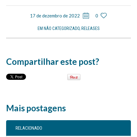
17 de dezembro de 2022
0
EM
NÃO CATEGORIZADO
,
RELEASES
Compartilhar este post?
Mais postagens
RELACIONADO