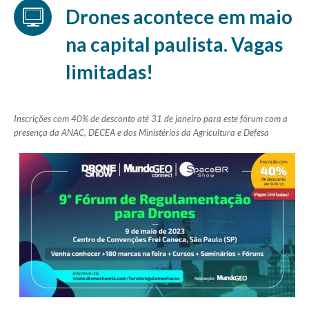
Drones acontece em maio
na capital paulista. Vagas
limitadas!
Inscrições com 40% de desconto até 31 de janeiro para este fórum com a
presença da ANAC, DECEA e dos Ministérios da Agricultura e Defesa