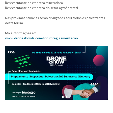
Representante de empresa mineradora
Representante de empresa do setor agroflorestal
Nas próximas semanas serão divulgados aqui todos os palestrantes
deste fórum.
Mais informações em
www.droneshowla.com/forumregulamentacao
.