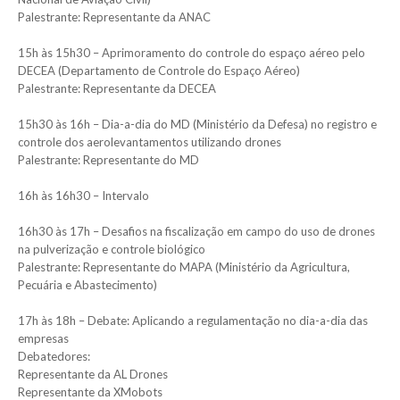
Palestrante: Representante da ANAC
15h às 15h30 – Aprimoramento do controle do espaço aéreo pelo
DECEA (Departamento de Controle do Espaço Aéreo)
Palestrante: Representante da DECEA
15h30 às 16h – Dia-a-dia do MD (Ministério da Defesa) no registro e
controle dos aerolevantamentos utilizando drones
Palestrante: Representante do MD
16h às 16h30 – Intervalo
16h30 às 17h – Desafios na fiscalização em campo do uso de drones
na pulverização e controle biológico
Palestrante: Representante do MAPA (Ministério da Agricultura,
Pecuária e Abastecimento)
17h às 18h – Debate: Aplicando a regulamentação no dia-a-dia das
empresas
Debatedores:
Representante da AL Drones
Representante da XMobots