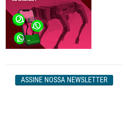
ASSINE NOSSA NEWSLETTER