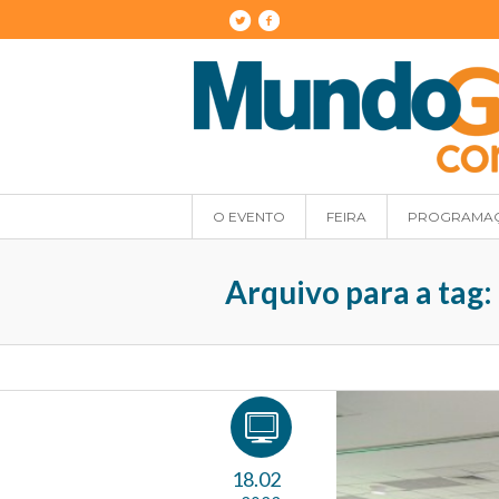
O EVENTO
FEIRA
PROGRAMA
Arquivo para a tag:
18.02