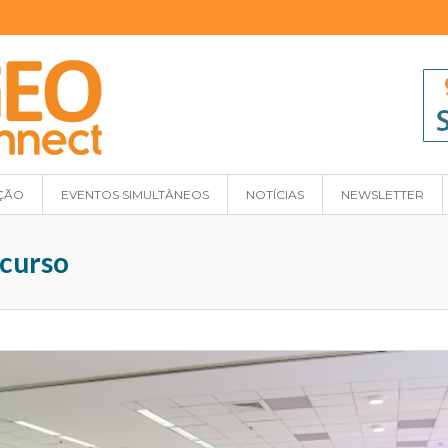
ÇÃO
EVENTOS SIMULTÂNEOS
NOTÍCIAS
NEWSLETTER
 curso