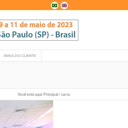
ÁREA DO CLIENTE
Você está aqui:
Principal
/
curso