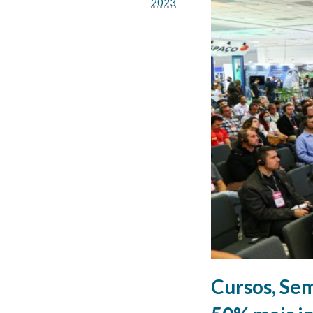
2023
Cursos, Se