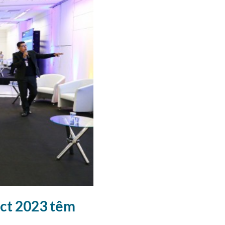
ct 2023 têm