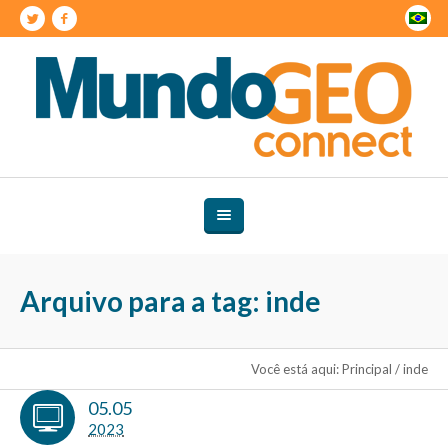
Arquivo para a tag: inde
Você está aqui:
Principal
/
inde
05.05
2023