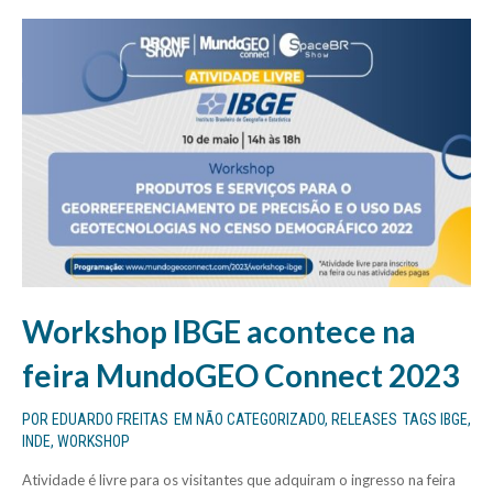
Workshop IBGE acontece na
feira MundoGEO Connect 2023
POR
EDUARDO FREITAS
EM
NÃO CATEGORIZADO
,
RELEASES
TAGS
IBGE
,
INDE
,
WORKSHOP
Atividade é livre para os visitantes que adquiram o ingresso na feira