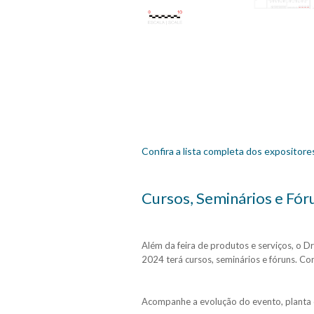
Confira a lista completa dos expositore
Cursos, Seminários e Fór
Além da feira de produtos e serviços, 
2024 terá cursos, seminários e fóruns. 
Acompanhe a evolução do evento, planta d