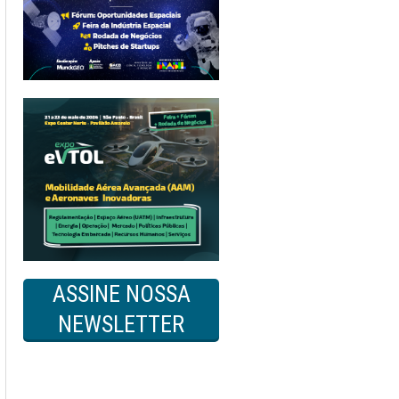
ASSINE NOSSA
NEWSLETTER