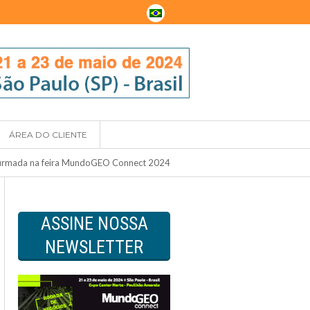
ÁREA DO CLIENTE
firmada na feira MundoGEO Connect 2024
ASSINE NOSSA
NEWSLETTER