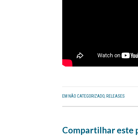
EM
NÃO CATEGORIZADO
,
RELEASES
Compartilhar este 