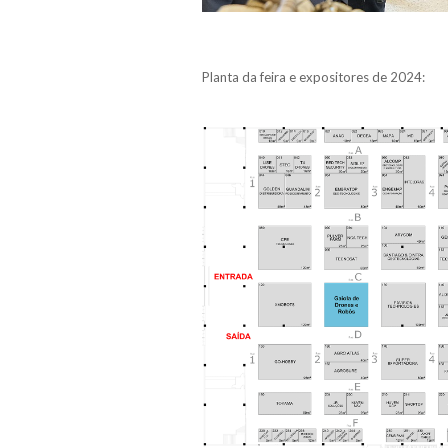
Planta da feira e expositores de 2024: