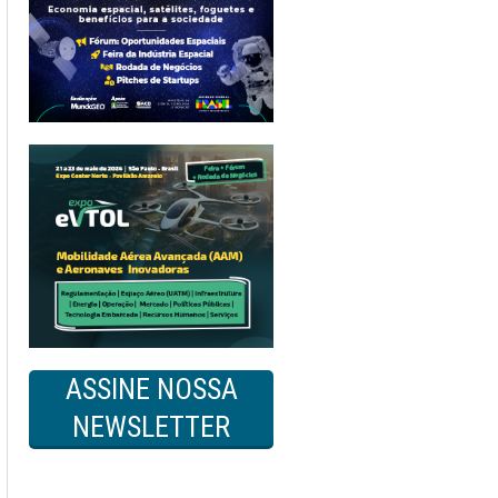
ASSINE NOSSA
NEWSLETTER