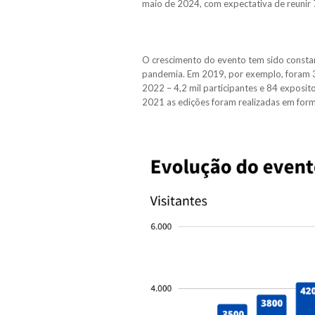
maio de 2024, com expectativa de reunir 
O crescimento do evento tem sido constan
pandemia. Em 2019, por exemplo, foram 3
2022 – 4,2 mil participantes e 84 exposit
2021 as edições foram realizadas em for