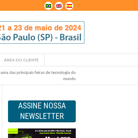
ÁREA DO CLIENTE
 das principais feiras de tecnologia do
mundo
ASSINE NOSSA
NEWSLETTER