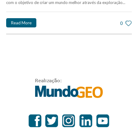
com o objetivo de criar um mundo melhor através da exploração...
Read More
0