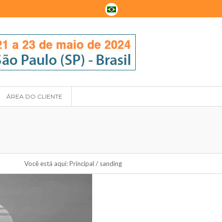
ÁREA DO CLIENTE
Você está aqui:
Principal
/
sanding