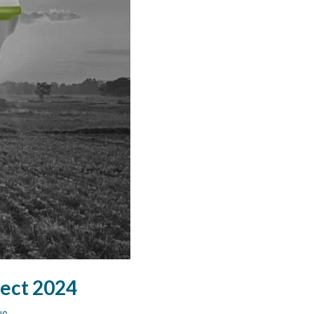
ect 2024