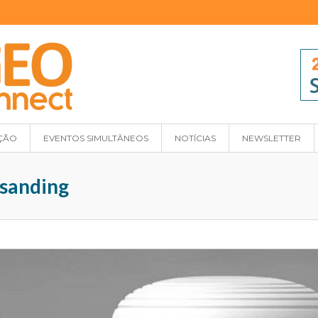
ÇÃO
EVENTOS SIMULTÂNEOS
NOTÍCIAS
NEWSLETTER
 sanding