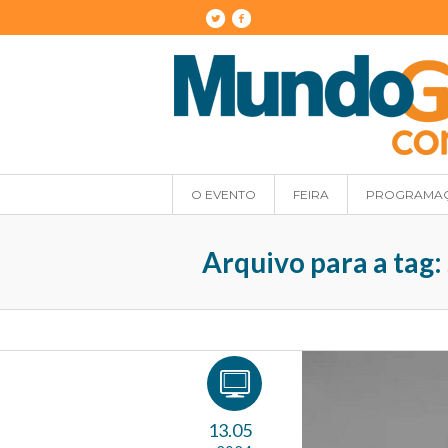
O EVENTO
FEIRA
PROGRAMA
Arquivo para a tag:
13.05