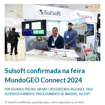
Sulsoft confirmada na feira
MundoGEO Connect 2024
POR
EDUARDO FREITAS
EM
NÃO CATEGORIZADO
,
RELEASES
TAGS
GEOPROCESSAMENTO
,
PROCESSAMENTO DE IMAGENS
,
SULSOFT
A Sulsoft confirmou participação como expositora na feira