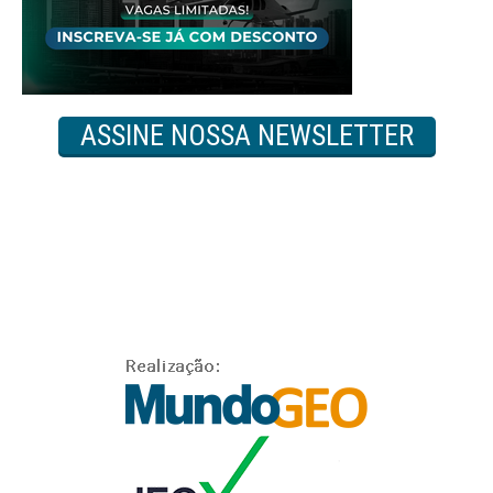
ASSINE NOSSA NEWSLETTER