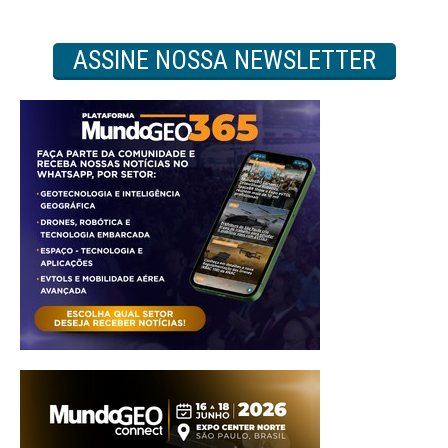
ASSINE NOSSA NEWSLETTER