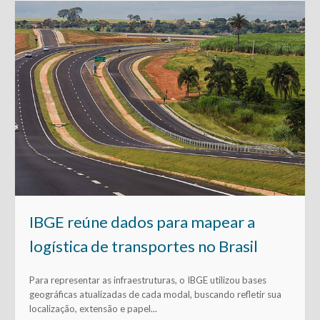
IBGE reúne dados para mapear a
logística de transportes no Brasil
Para representar as infraestruturas, o IBGE utilizou bases
geográficas atualizadas de cada modal, buscando refletir sua
localização, extensão e papel...