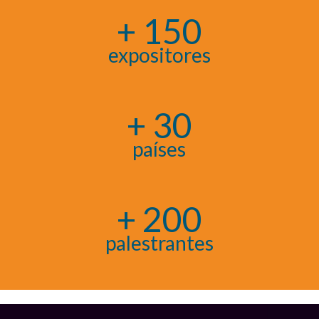
+ 150
expositores
+ 30
países
+ 200
palestrantes