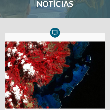
NOTÍCIAS