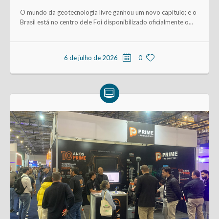
O mundo da geotecnologia livre ganhou um novo capítulo; e o
Brasil está no centro dele Foi disponibilizado oficialmente o...
6 de julho de 2026
0