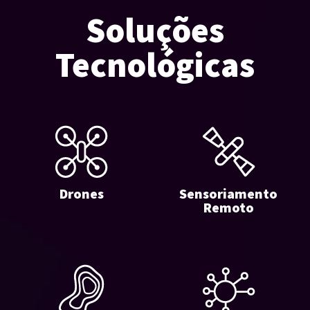
Soluções
Tecnológicas
Drones
Sensoriamento
Remoto