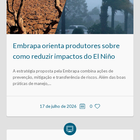
Embrapa orienta produtores sobre
como reduzir impactos do El Niño
A estratégia proposta pela Embrapa combina ações de
prevenção, mitigação e transferência de riscos. Além das boas
práticas de manejo,...
17 de julho de 2026
0