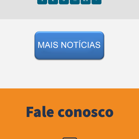
Fale conosco