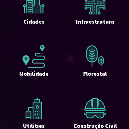
Cidades
Infraestrutura
Mobilidade
Florestal
Utilities
Construção Civil