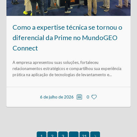
Como a expertise técnica se tornou o
diferencial da Prime no MundoGEO
Connect
A empresa apresentou suas soluções, fortaleceu
relacionamentos estratégicos e compartilhou sua experiência
prática na aplicação de tecnologias de levantamento e...
6 de julho de 2026
0
2
3
21
1
…