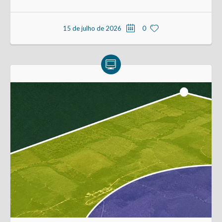
15 de julho de 2026
0