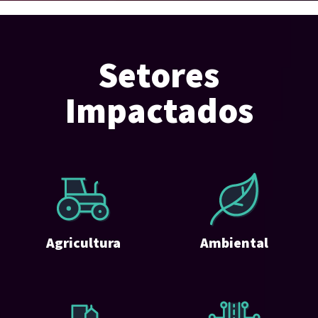
Setores
Impactados
Agricultura
Ambiental