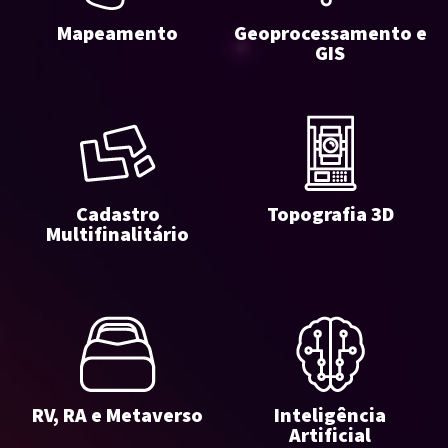
Mapeamento
Geoprocessamento e
GIS
Cadastro
Topografia 3D
Multifinalitário
RV, RA e Metaverso
Inteligência
Artificial