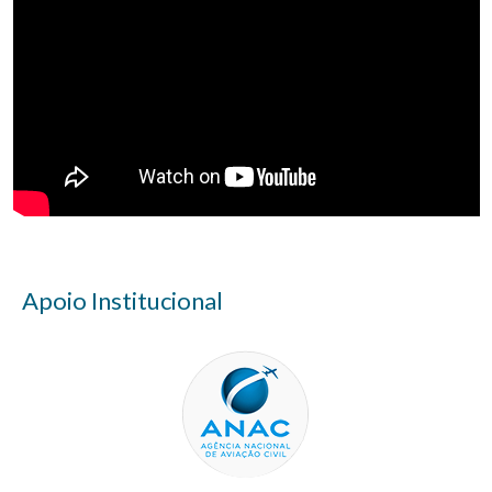
Apoio Institucional