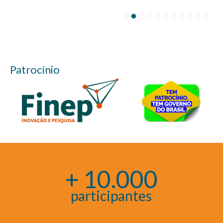
Patrocínio
+ 10.000
participantes