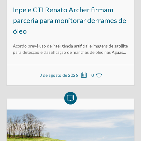
Inpe e CTI Renato Archer firmam
parceria para monitorar derrames de
óleo
Acordo prevê uso de inteligência artificial e imagens de satélite
para detecção e classificação de manchas de óleo nas Águas...
3 de agosto de 2026
0