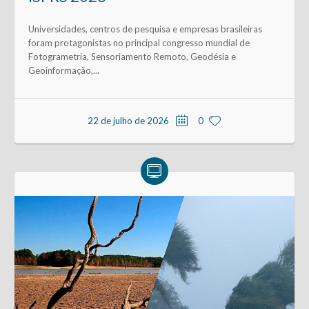
Universidades, centros de pesquisa e empresas brasileiras
foram protagonistas no principal congresso mundial de
Fotogrametria, Sensoriamento Remoto, Geodésia e
Geoinformação,...
22 de julho de 2026
0