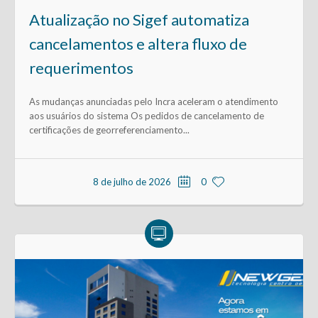
Atualização no Sigef automatiza
cancelamentos e altera fluxo de
requerimentos
As mudanças anunciadas pelo Incra aceleram o atendimento
aos usuários do sistema Os pedidos de cancelamento de
certificações de georreferenciamento...
8 de julho de 2026
0