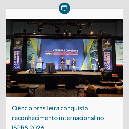
Ciência brasileira conquista
reconhecimento internacional no
ISPRS 2026