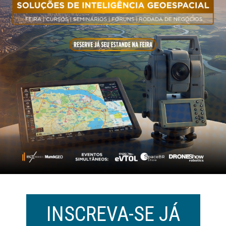
INSCREVA-SE JÁ