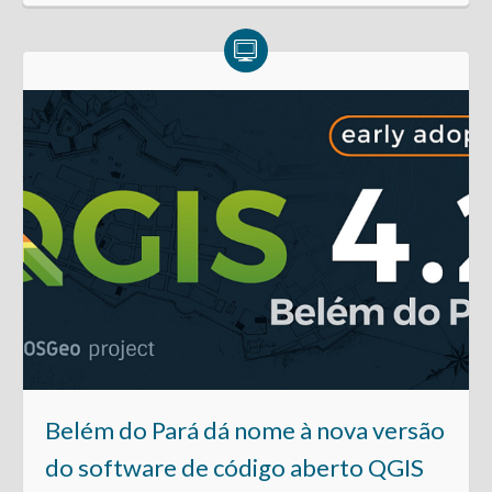
Belém do Pará dá nome à nova versão
do software de código aberto QGIS