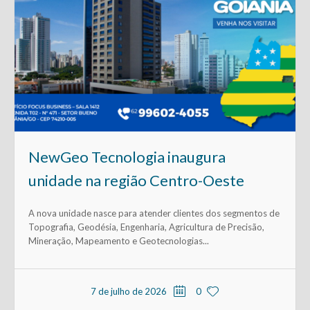
NewGeo Tecnologia inaugura
unidade na região Centro-Oeste
A nova unidade nasce para atender clientes dos segmentos de
Topografia, Geodésia, Engenharia, Agricultura de Precisão,
Mineração, Mapeamento e Geotecnologias...
7 de julho de 2026
0