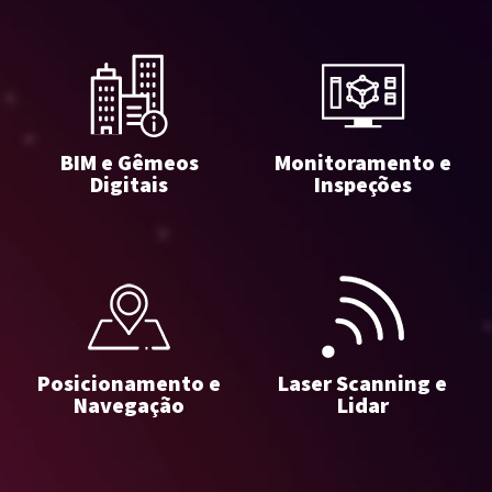
BIM e Gêmeos
Monitoramento e
Digitais
Inspeções
Posicionamento e
Laser Scanning e
Navegação
Lidar