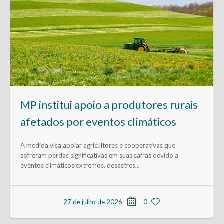
MP institui apoio a produtores rurais
afetados por eventos climáticos
A medida visa apoiar agricultores e cooperativas que
sofreram perdas significativas em suas safras devido a
eventos climáticos extremos, desastres...
27 de julho de 2026
0