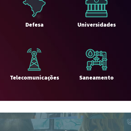
Defesa
Universidades
Telecomunicações
Saneamento