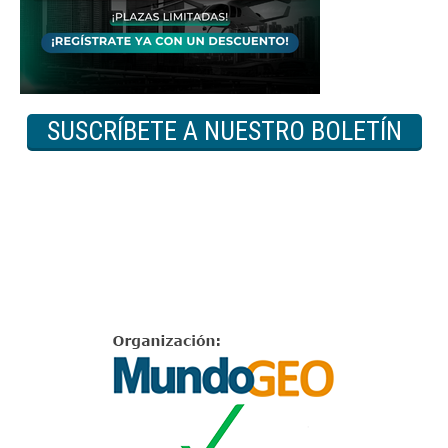
SUSCRÍBETE A NUESTRO BOLETÍN