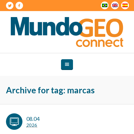
Archive for tag: marcas
08.04
2026