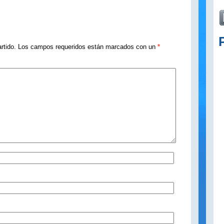
rtido. Los campos requeridos están marcados con un
*