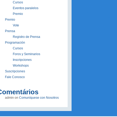
Cursos
Eventos paralelos
Premio
Premio
Vote
Prensa
Registro de Prensa
Programación
Cursos
Foros y Seminarios
Inscripciones
Workshops
Suscripciones
Fale Conosco
Comentários
admin
on
Comuníquese con Nosotros