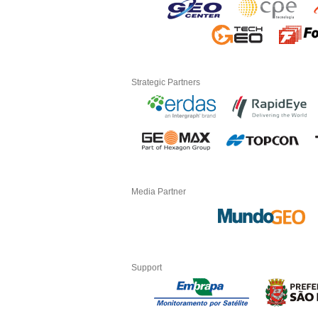
Strategic Partners
Media Partner
Support