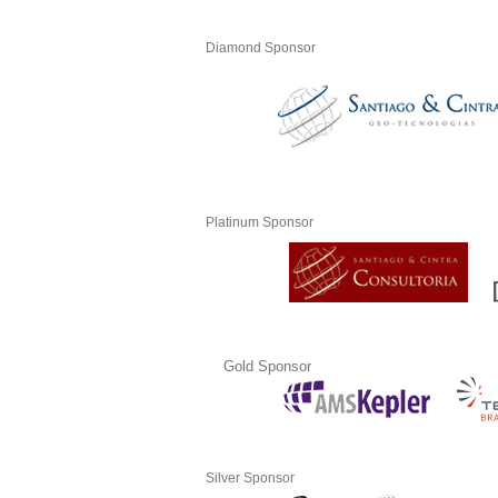
Diamond Sponsor
Platinum Sponsor
Gold Sponsor
Silver Sponsor