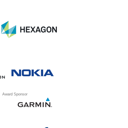
Award Sponsor