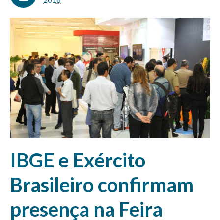
2016
IBGE e Exército
Brasileiro confirmam
presença na Feira