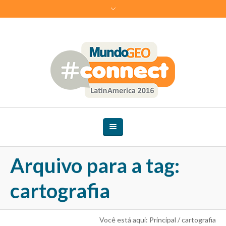
Arquivo para a tag:
cartografia
Você está aqui:
Principal
/
cartografia