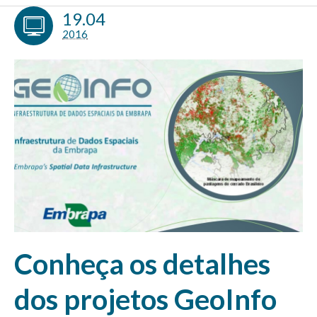
19.04
2016
Conheça os detalhes
dos projetos GeoInfo