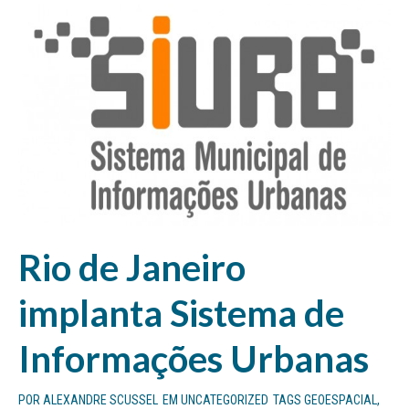
Rio de Janeiro
implanta Sistema de
Informações Urbanas
POR
ALEXANDRE SCUSSEL
EM
UNCATEGORIZED
TAGS
GEOESPACIAL
,