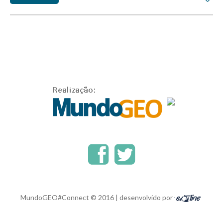
MundoGEO#Connect © 2016 | desenvolvido por