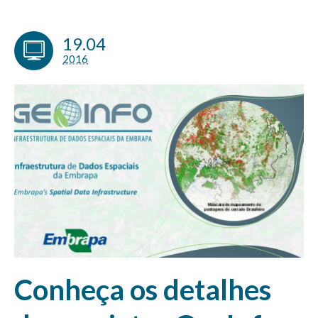
19.04
2016
Conheça os detalhes