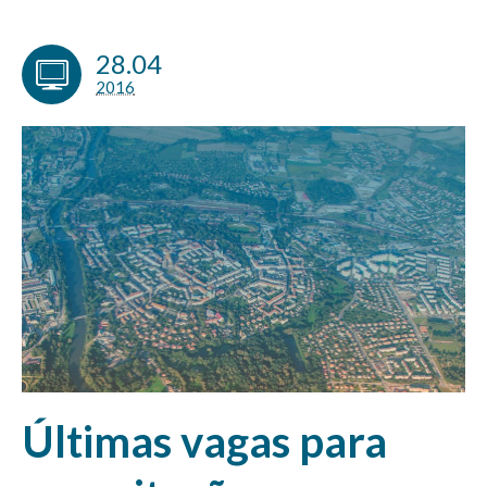
28.04
2016
Últimas vagas para