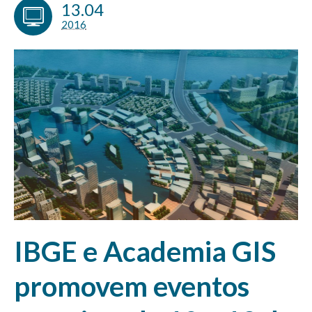
13.04
2016
IBGE e Academia GIS
promovem eventos