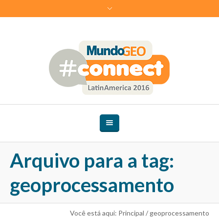
Arquivo para a tag:
geoprocessamento
Você está aqui:
Principal
/
geoprocessamento