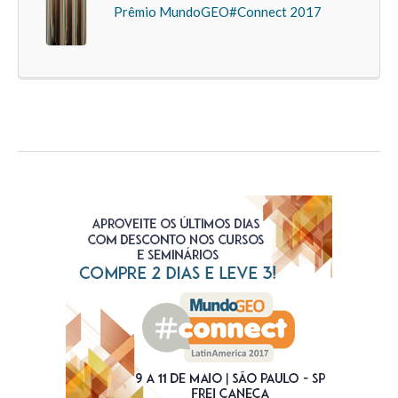
Prêmio MundoGEO#Connect 2017