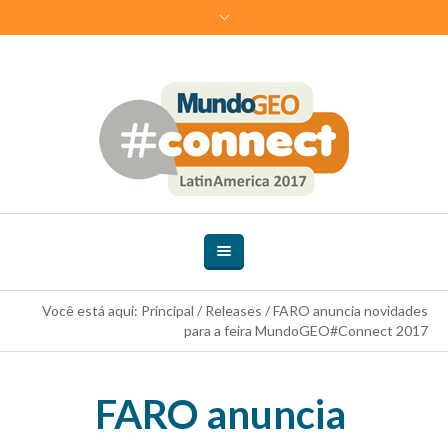
Você está aqui:
Principal
/
Releases
/
FARO anuncia novidades
para a feira MundoGEO#Connect 2017
FARO anuncia