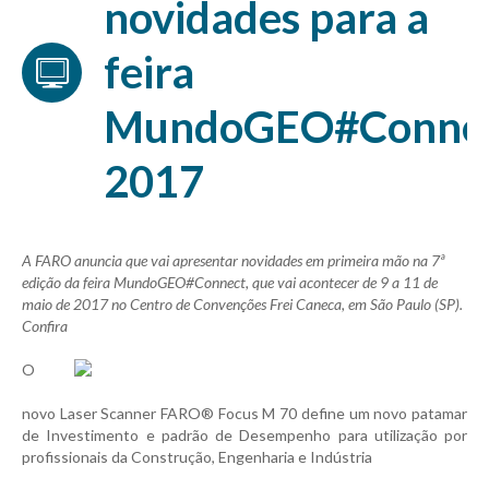
novidades para a
feira
MundoGEO#Conne
2017
A FARO anuncia que vai apresentar novidades em primeira mão na 7ª
edição da feira MundoGEO#Connect, que vai acontecer de 9 a 11 de
maio de 2017 no Centro de Convenções Frei Caneca, em São Paulo (SP).
Confira
O
novo Laser Scanner FARO® Focus M 70 define um novo patamar
de Investimento e padrão de Desempenho para utilização por
profissionais da Construção, Engenharia e Indústria