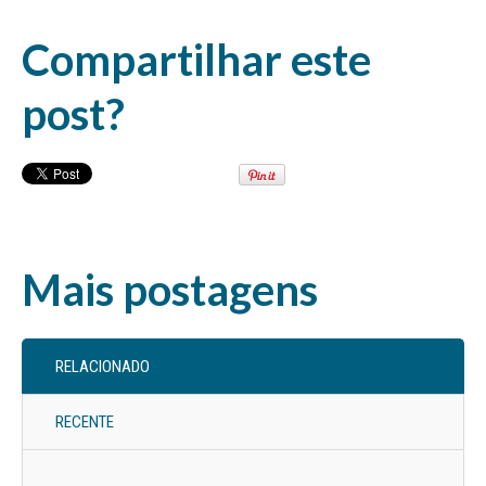
Compartilhar este
post?
Mais postagens
RELACIONADO
RECENTE