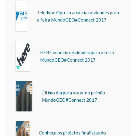
Teledyne Optech anuncia novidades para
a feira MundoGEO#Connect 2017
HERE anuncia novidades para a feira
MundoGEO#Connect 2017
Último dia para votar no prêmio
MundoGEO#Connect 2017
Conheça os projetos finalistas do