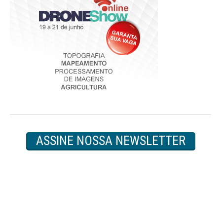
ASSINE NOSSA NEWSLETTER