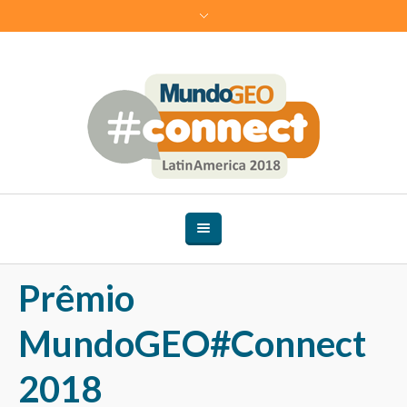
Prêmio
MundoGEO#Connect
2018