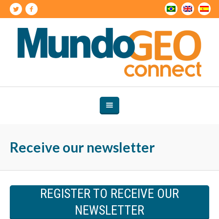
Receive our newsletter
REGISTER TO RECEIVE OUR
NEWSLETTER