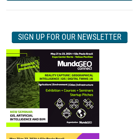
SIGN UP FOR OUR NEWSLETTER