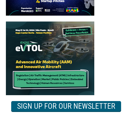
SIGN UP FOR OUR NEWSLETTER