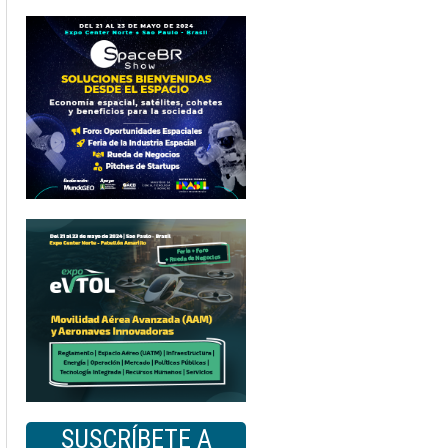
SUSCRÍBETE A