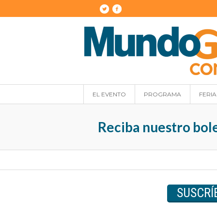
EL EVENTO
PROGRAMA
FERIA
Reciba nuestro bol
SUSCRÍ