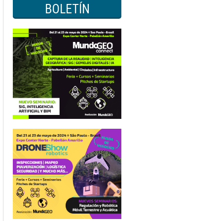
BOLETÍN