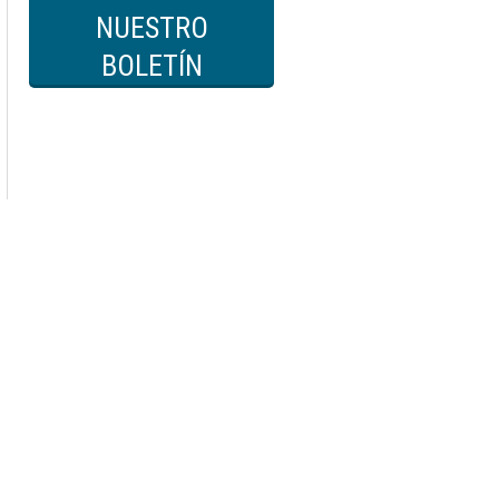
NUESTRO
BOLETÍN