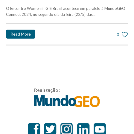
O Encontro Women in GIS Brasil acontece em paralelo à MundoGEO
Connect 2024, no segundo dia da feira (22/5) das...
Read More
0