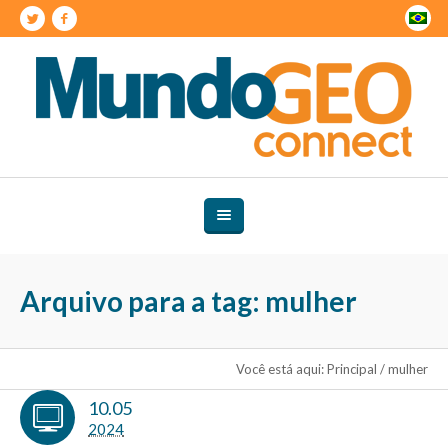
Arquivo para a tag: mulher
Você está aqui:
Principal
/
mulher
10.05
2024