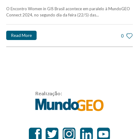
O Encontro Women in GIS Brasil acontece em paralelo à MundoGEO
Connect 2024, no segundo dia da feira (22/5) das...
Read More
0