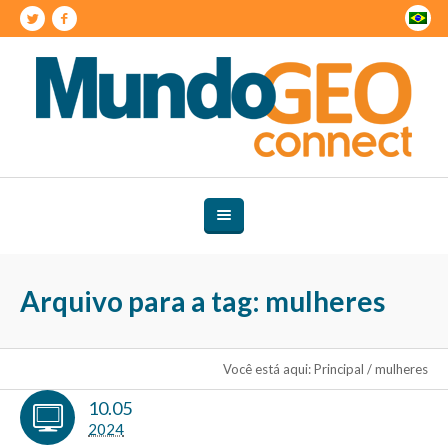
Arquivo para a tag: mulheres
Você está aqui:
Principal
/
mulheres
10.05
2024