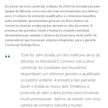
Do ponto de vista comercial, a edição de 2026 foi considerada pela
equipe da Allcomp como uma das mais movimentadas dos últimos
anos. O volume de visitantes qualificados e o interesse específico
pelas novidades apresentadas geraram um fluxo intenso de
conversas técnicas e negociações durante os dias de evento. A
presença das parceiras South e Kolida no estande contribuiu
diretamente para ampliar o alcance da proposta e atrair perfis de
compradores que buscavam soluções integradas, para o gerente
Comercial, Rodrigo Roos,
“Este foi, sem dúvida, um dos melhores anos da
Allcomp no MundoGEO Connect sob a ótica
comercial. As novidades que trouxemos
despertaram um interesse genuíno e qualificado
no público visitante. A presença das parceiras
South e Kolida ao nosso lado fortaleceu a
proposta de valor e abriu portas para conversas
muito promissoras. Saímos do evento com uma
carteira de contatos robusta e muitas