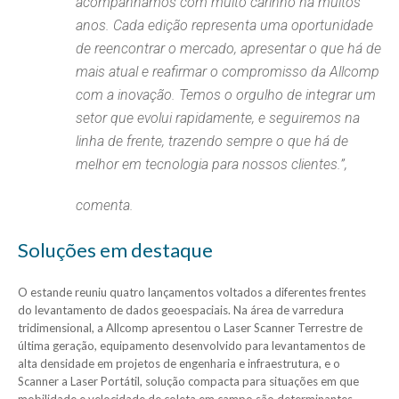
acompanhamos com muito carinho há muitos
anos. Cada edição representa uma oportunidade
de reencontrar o mercado, apresentar o que há de
mais atual e reafirmar o compromisso da Allcomp
com a inovação. Temos o orgulho de integrar um
setor que evolui rapidamente, e seguiremos na
linha de frente, trazendo sempre o que há de
melhor em tecnologia para nossos clientes.”,
comenta.
Soluções em destaque
O estande reuniu quatro lançamentos voltados a diferentes frentes
do levantamento de dados geoespaciais. Na área de varredura
tridimensional, a Allcomp apresentou o Laser Scanner Terrestre de
última geração, equipamento desenvolvido para levantamentos de
alta densidade em projetos de engenharia e infraestrutura, e o
Scanner a Laser Portátil, solução compacta para situações em que