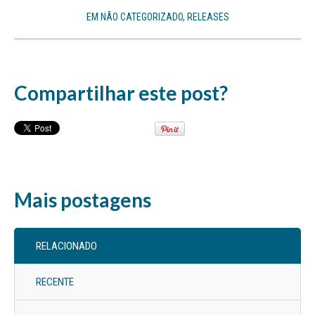
EM
NÃO CATEGORIZADO
,
RELEASES
Compartilhar este post?
Mais postagens
RELACIONADO
RECENTE