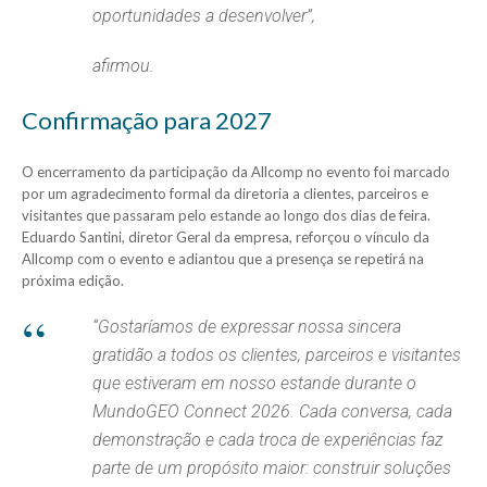
oportunidades a desenvolver”,
afirmou.
Confirmação para 2027
O encerramento da participação da Allcomp no evento foi marcado
por um agradecimento formal da diretoria a clientes, parceiros e
visitantes que passaram pelo estande ao longo dos dias de feira.
Eduardo Santini, diretor Geral da empresa, reforçou o vínculo da
Allcomp com o evento e adiantou que a presença se repetirá na
próxima edição.
“Gostaríamos de expressar nossa sincera
gratidão a todos os clientes, parceiros e visitantes
que estiveram em nosso estande durante o
MundoGEO Connect 2026. Cada conversa, cada
demonstração e cada troca de experiências faz
parte de um propósito maior: construir soluções