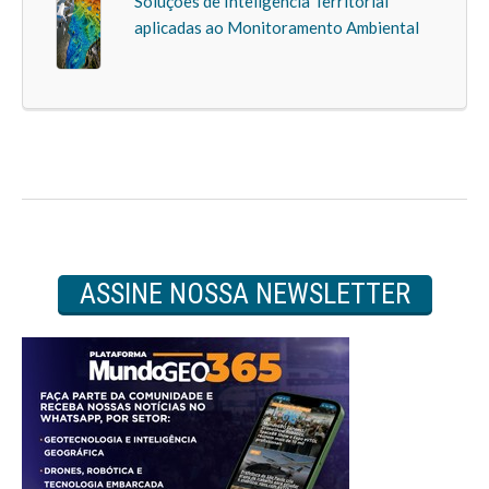
Soluções de Inteligência Territorial
aplicadas ao Monitoramento Ambiental
ASSINE NOSSA NEWSLETTER