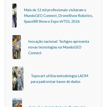
Mais de 12 mil profissionais visitaram o
MundoGEO Connect, DroneShow Robotics,
SpaceBR Show e Expo eVTOL 2026
Inovação nacional: Techgeo apresenta
novas tecnologias na MundoGEO
Connect
Topocart utiliza metodologia LADM
para padronizar bases de dados