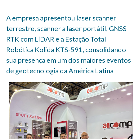
A empresa apresentou laser scanner
terrestre, scanner a laser portátil, GNSS
RTK com LiDAR e a Estação Total
Robótica Kolida KTS-591, consolidando
sua presença em um dos maiores eventos
de geotecnologia da América Latina