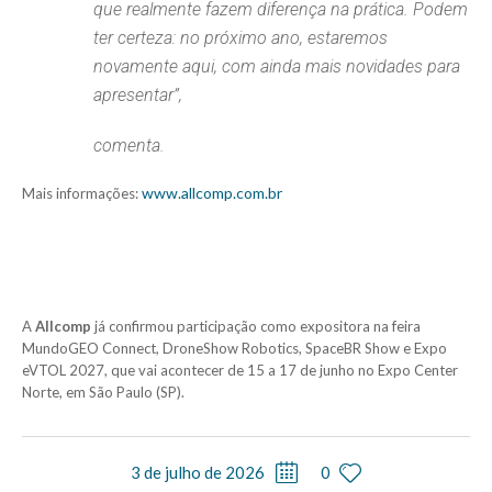
que realmente fazem diferença na prática. Podem
ter certeza: no próximo ano, estaremos
novamente aqui, com ainda mais novidades para
apresentar”,
comenta.
www.allcomp.com.br
Mais informações:
A
Allcomp
já confirmou participação como expositora na feira
MundoGEO Connect, DroneShow Robotics, SpaceBR Show e Expo
eVTOL 2027, que vai acontecer de 15 a 17 de junho no Expo Center
Norte, em São Paulo (SP).
3 de julho de 2026
0