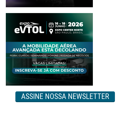
ASSINE NOSSA NEWSLETTER