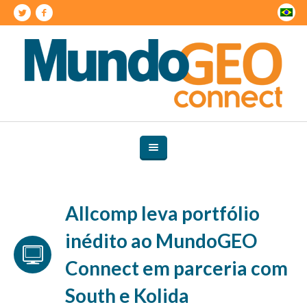
Allcomp leva portfólio
inédito ao MundoGEO
Connect em parceria com
South e Kolida