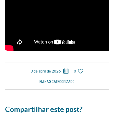
3 de abril de 2026
0
EM
NÃO CATEGORIZADO
Compartilhar este post?