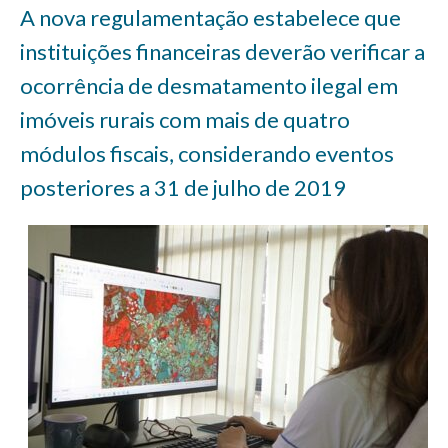
A nova regulamentação estabelece que
instituições financeiras deverão verificar a
ocorrência de desmatamento ilegal em
imóveis rurais com mais de quatro
módulos fiscais, considerando eventos
posteriores a 31 de julho de 2019