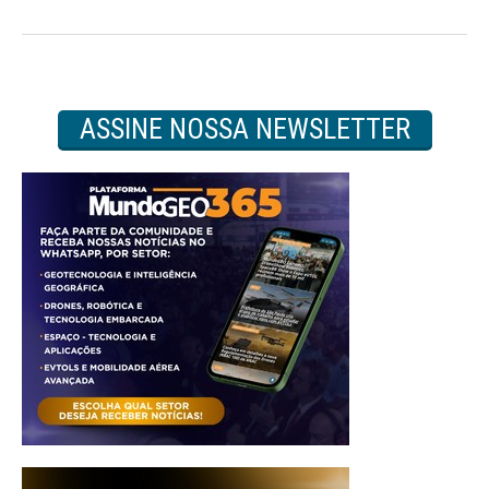
ASSINE NOSSA NEWSLETTER