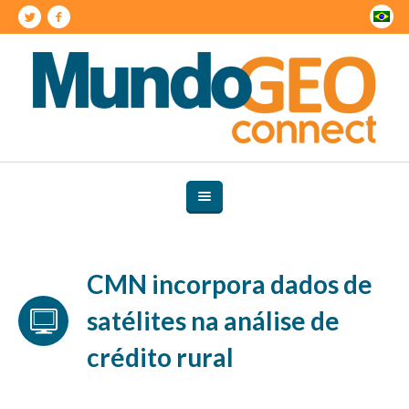
CMN incorpora dados de
satélites na análise de
crédito rural