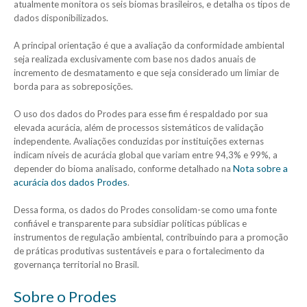
atualmente monitora os seis biomas brasileiros, e detalha os tipos de
dados disponibilizados.
A principal orientação é que a avaliação da conformidade ambiental
seja realizada exclusivamente com base nos dados anuais de
incremento de desmatamento e que seja considerado um limiar de
borda para as sobreposições.
O uso dos dados do Prodes para esse fim é respaldado por sua
elevada acurácia, além de processos sistemáticos de validação
independente. Avaliações conduzidas por instituições externas
indicam níveis de acurácia global que variam entre 94,3% e 99%, a
Nota sobre a
depender do bioma analisado, conforme detalhado na
acurácia dos dados Prodes
.
Dessa forma, os dados do Prodes consolidam-se como uma fonte
confiável e transparente para subsidiar políticas públicas e
instrumentos de regulação ambiental, contribuindo para a promoção
de práticas produtivas sustentáveis e para o fortalecimento da
governança territorial no Brasil.
Sobre o Prodes