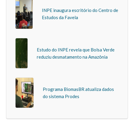
INPE inaugura escritório do Centro de
Estudos da Favela
Estudo do INPE revela que Bolsa Verde
reduziu desmatamento na Amazônia
Programa BiomasBR atualiza dados
do sistema Prodes