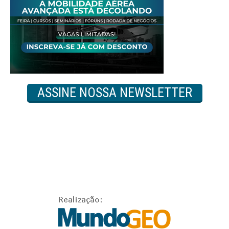
ASSINE NOSSA NEWSLETTER