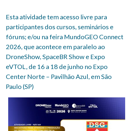
Esta atividade tem acesso livre para
participantes dos cursos, seminários e
fóruns; e/ou na feira MundoGEO Connect
2026, que acontece em paralelo ao
DroneShow, SpaceBR Show e Expo
eVTOL, de 16 a 18 de junho no Expo
Center Norte – Pavilhão Azul, em São
Paulo (SP)