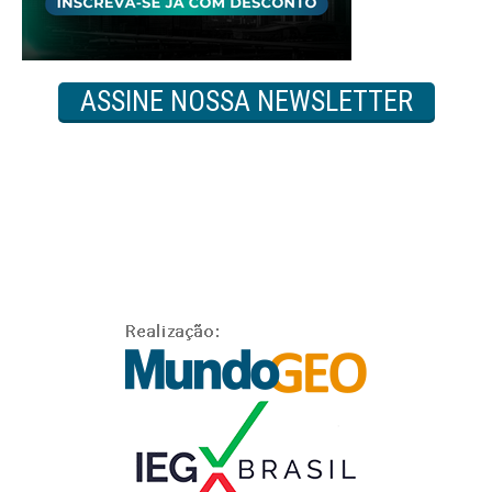
ASSINE NOSSA NEWSLETTER