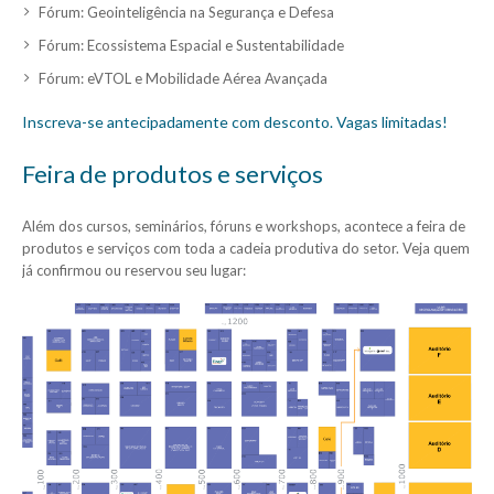
Fórum: Geointeligência na Segurança e Defesa
Fórum: Ecossistema Espacial e Sustentabilidade
Fórum: eVTOL e Mobilidade Aérea Avançada
Inscreva-se antecipadamente com desconto. Vagas limitadas
!
Feira de produtos e serviços
Além dos cursos, seminários, fóruns e workshops, acontece a feira de
produtos e serviços com toda a cadeia produtiva do setor. Veja quem
já confirmou ou reservou seu lugar: