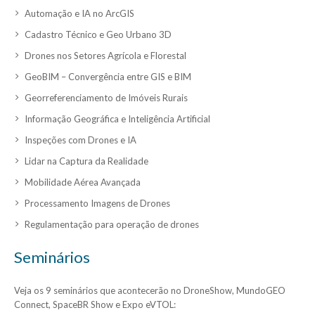
Automação e IA no ArcGIS
Cadastro Técnico e Geo Urbano 3D
Drones nos Setores Agrícola e Florestal
GeoBIM – Convergência entre GIS e BIM
Georreferenciamento de Imóveis Rurais
Informação Geográfica e Inteligência Artificial
Inspeções com Drones e IA
Lidar na Captura da Realidade
Mobilidade Aérea Avançada
Processamento Imagens de Drones
Regulamentação para operação de drones
Seminários
Veja os 9 seminários que acontecerão no DroneShow, MundoGEO
Connect, SpaceBR Show e Expo eVTOL: