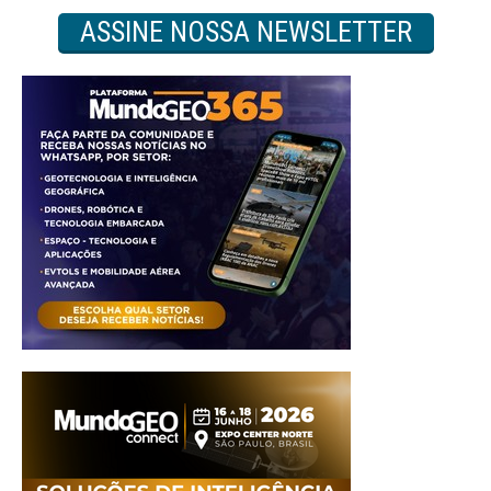
ASSINE NOSSA NEWSLETTER