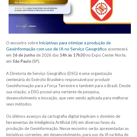
Iniciativas para otimizar a produção de
O encontro sobre
Geoinformação com uso de IA no Serviço Geográfico
acontecerá
em
16 de junho
de 2026 das
14h às 17h30
no Expo Center Norte,
em
São Paulo
(SP).
A Diretoria de Serviço Geográfico (DSG) é uma organização
centenária do Exército Brasileiro responsável por produzir
Geoinformação para a Força Terrestre e também para o Brasil. Desde
sua criação, a DSG possui uma vertente de pesquisa,
desenvolvimento e inovação, que vem sendo aplicada para melhorar
seus métodos.
Os últimos avanços da cartografia digital implicam o domínio de
ferramentas de Inteligência Artificial (IA) em diversas fases da
produção de Geoinformação. Nesse encontro serão apresentadas as
iniciativas correntes, em desenvolvimento, para uso da IA na linha de