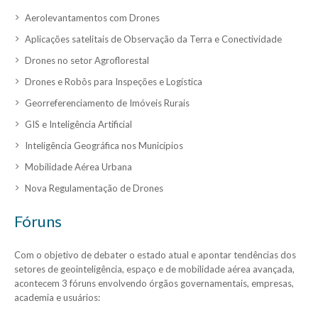
Aerolevantamentos com Drones
Aplicações satelitais de Observação da Terra e Conectividade
Drones no setor Agroflorestal
Drones e Robôs para Inspeções e Logística
Georreferenciamento de Imóveis Rurais
GIS e Inteligência Artificial
Inteligência Geográfica nos Municípios
Mobilidade Aérea Urbana
Nova Regulamentação de Drones
Fóruns
Com o objetivo de debater o estado atual e apontar tendências dos
setores de geointeligência, espaço e de mobilidade aérea avançada,
acontecem 3 fóruns envolvendo órgãos governamentais, empresas,
academia e usuários: