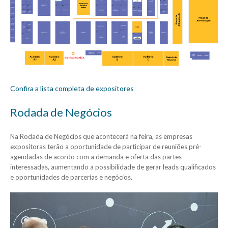
Confira a lista completa de expositores
Rodada de Negócios
Na Rodada de Negócios que acontecerá na feira, as empresas
expositoras terão a oportunidade de participar de reuniões pré-
agendadas de acordo com a demanda e oferta das partes
interessadas, aumentando a possibilidade de gerar leads qualificados
e oportunidades de parcerias e negócios.