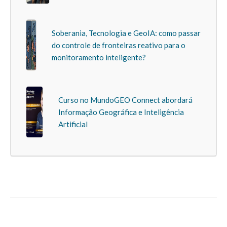
Soberania, Tecnologia e GeoIA: como passar
do controle de fronteiras reativo para o
monitoramento inteligente?
Curso no MundoGEO Connect abordará
Informação Geográfica e Inteligência
Artificial