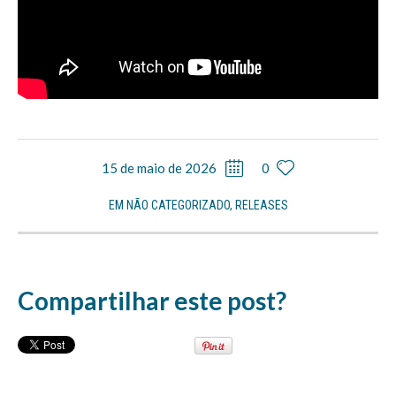
15 de maio de 2026
0
EM
NÃO CATEGORIZADO
,
RELEASES
Compartilhar este post?