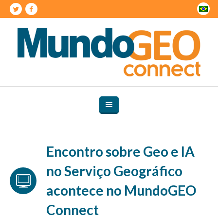
Encontro sobre Geo e IA
no Serviço Geográfico
acontece no MundoGEO
Connect