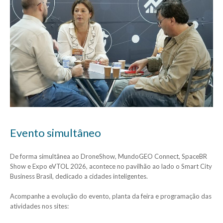
Evento simultâneo
De forma simultânea ao DroneShow, MundoGEO Connect, SpaceBR
Show e Expo eVTOL 2026, acontece no pavilhão ao lado o Smart City
Business Brasil, dedicado a cidades inteligentes.
Acompanhe a evolução do evento, planta da feira e programação das
atividades nos sites: