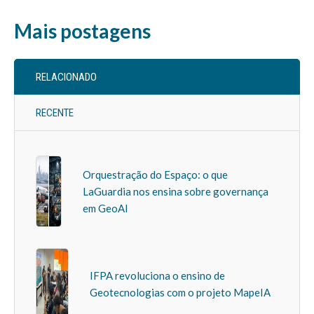
Mais postagens
RELACIONADO
RECENTE
Orquestração do Espaço: o que
LaGuardia nos ensina sobre governança
em GeoAI
IFPA revoluciona o ensino de
Geotecnologias com o projeto MapeIA