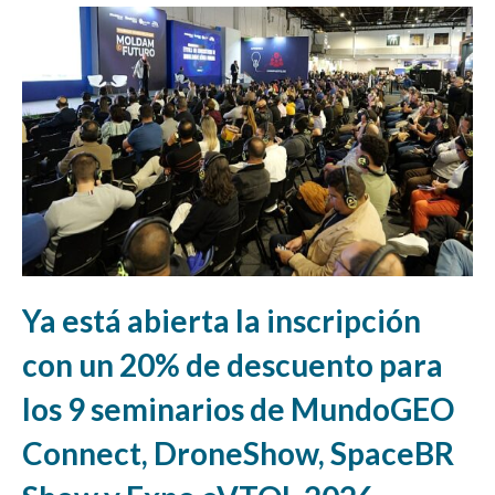
Ya está abierta la inscripción
con un 20% de descuento para
los 9 seminarios de MundoGEO
Connect, DroneShow, SpaceBR