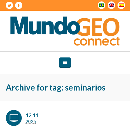
Archive for tag: seminarios
12.11
2025