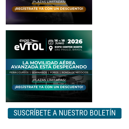
SUSCRÍBETE A NUESTRO BOLETÍN