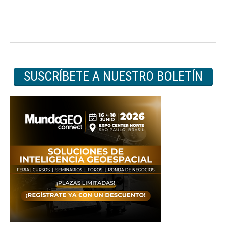
SUSCRÍBETE A NUESTRO BOLETÍN