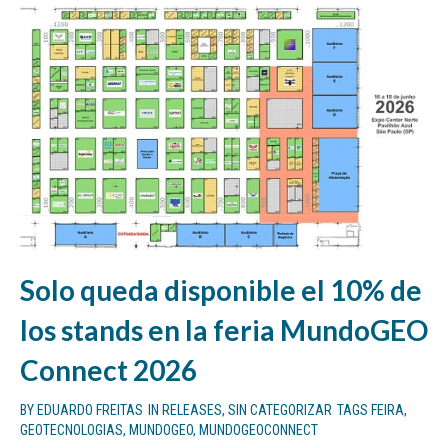
Solo queda disponible el 10% de
los stands en la feria MundoGEO
Connect 2026
BY
EDUARDO FREITAS
IN
RELEASES
,
SIN CATEGORIZAR
TAGS
FEIRA
,
GEOTECNOLOGIAS
,
MUNDOGEO
,
MUNDOGEOCONNECT