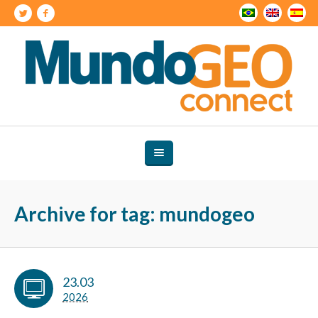
Archive for tag: mundogeo
23.03
2026