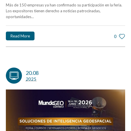
Más de 150 empresas ya han confirmado su participación en la feria.
Los expositores tienen derecho a noticias patrocinadas,
oportunidades...
Read More
0
20.08
2025