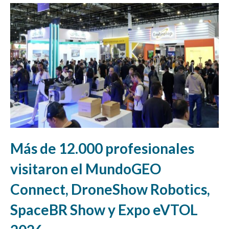
Más de 12.000 profesionales
visitaron el MundoGEO
Connect, DroneShow Robotics,
SpaceBR Show y Expo eVTOL