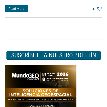
Read More
0
SUSCRÍBETE A NUESTRO BOLETÍN