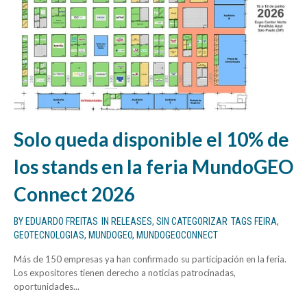
Solo queda disponible el 10% de
los stands en la feria MundoGEO
Connect 2026
BY
EDUARDO FREITAS
IN
RELEASES
,
SIN CATEGORIZAR
TAGS
FEIRA
,
GEOTECNOLOGIAS
,
MUNDOGEO
,
MUNDOGEOCONNECT
Más de 150 empresas ya han confirmado su participación en la feria.
Los expositores tienen derecho a noticias patrocinadas,
oportunidades...