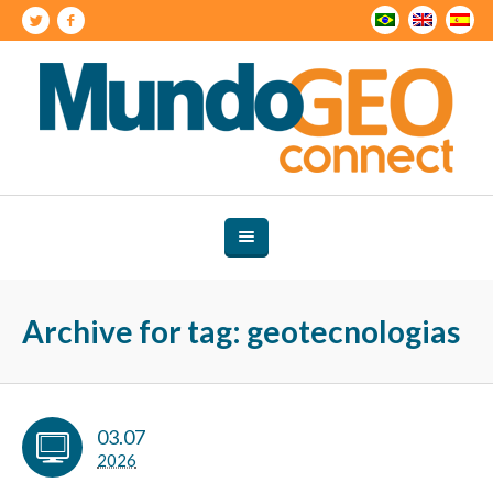
Archive for tag: geotecnologias
03.07
2026