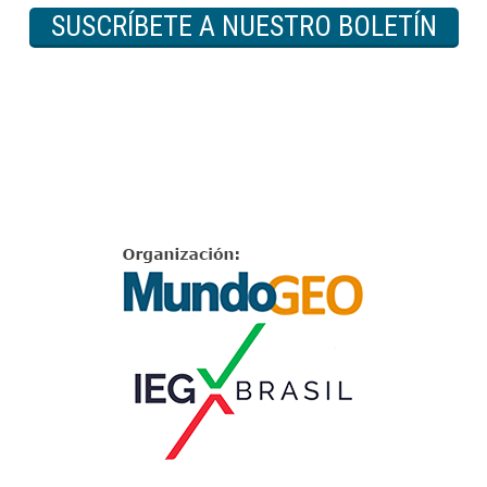
SUSCRÍBETE A NUESTRO BOLETÍN