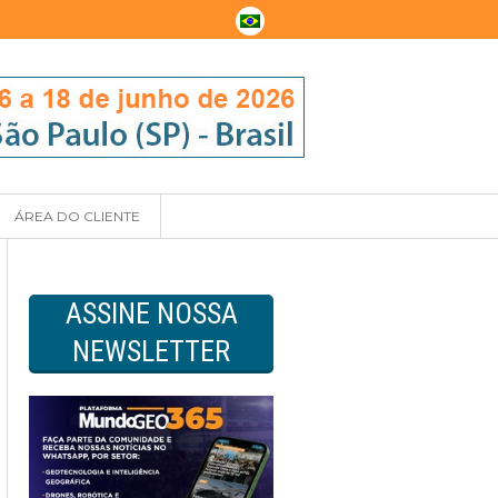
ÁREA DO CLIENTE
ASSINE NOSSA
NEWSLETTER