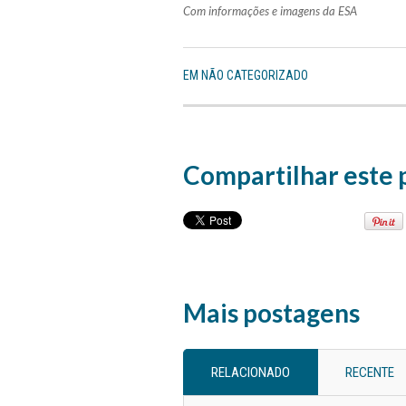
Com informações e imagens da ESA
EM
NÃO CATEGORIZADO
Compartilhar este 
Mais postagens
RELACIONADO
RECENTE