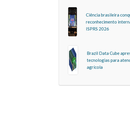
Ciência brasileira conq
reconhecimento intern
ISPRS 2026
Brazil Data Cube apre
tecnologias para aten
agrícola