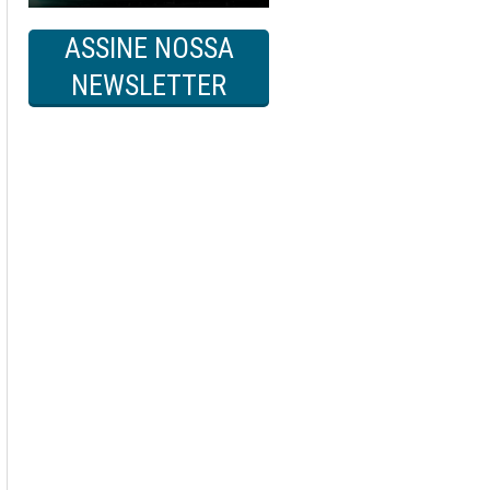
ASSINE NOSSA
NEWSLETTER