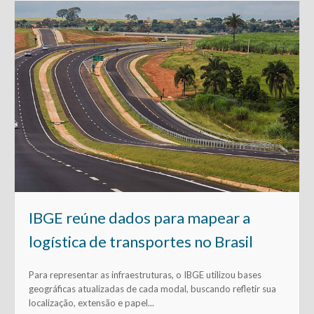
IBGE reúne dados para mapear a
logística de transportes no Brasil
Para representar as infraestruturas, o IBGE utilizou bases
geográficas atualizadas de cada modal, buscando refletir sua
localização, extensão e papel...