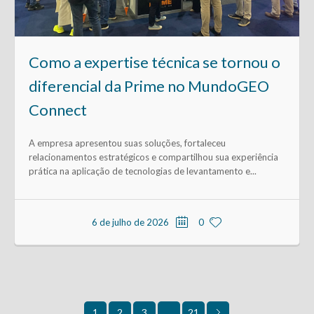
Como a expertise técnica se tornou o
diferencial da Prime no MundoGEO
Connect
A empresa apresentou suas soluções, fortaleceu
relacionamentos estratégicos e compartilhou sua experiência
prática na aplicação de tecnologias de levantamento e...
6 de julho de 2026
0
2
3
21
1
…