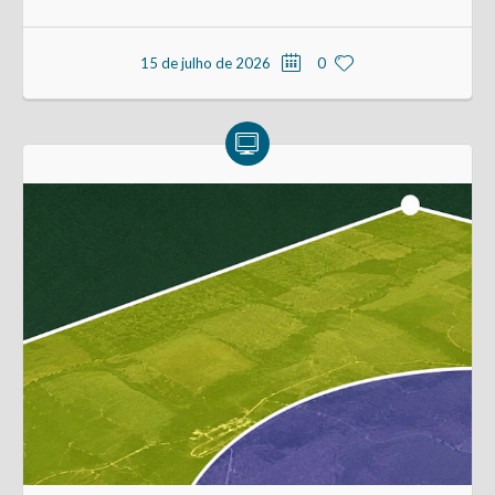
15 de julho de 2026
0