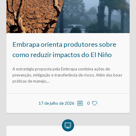
Embrapa orienta produtores sobre
como reduzir impactos do El Niño
A estratégia proposta pela Embrapa combina ações de
prevenção, mitigação e transferência de riscos. Além das boas
práticas de manejo,...
17 de julho de 2026
0