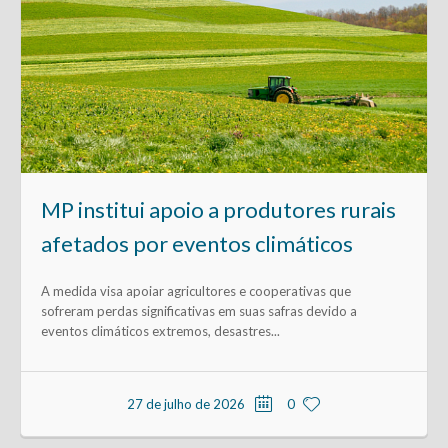
MP institui apoio a produtores rurais
afetados por eventos climáticos
A medida visa apoiar agricultores e cooperativas que
sofreram perdas significativas em suas safras devido a
eventos climáticos extremos, desastres...
27 de julho de 2026
0