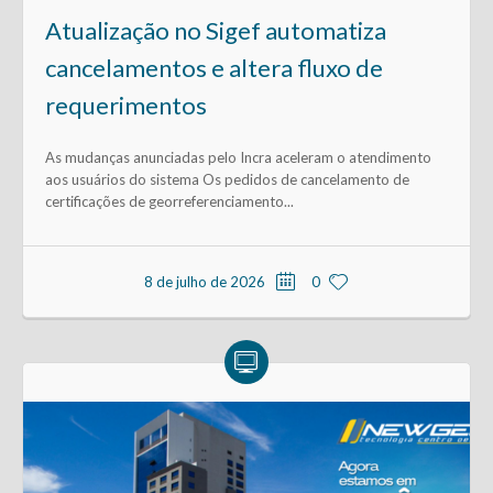
Atualização no Sigef automatiza
cancelamentos e altera fluxo de
requerimentos
As mudanças anunciadas pelo Incra aceleram o atendimento
aos usuários do sistema Os pedidos de cancelamento de
certificações de georreferenciamento...
8 de julho de 2026
0