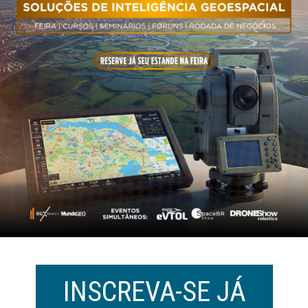
INSCREVA-SE JÁ