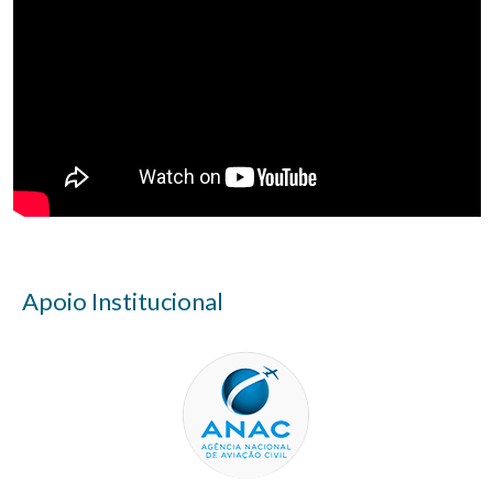
Apoio Institucional