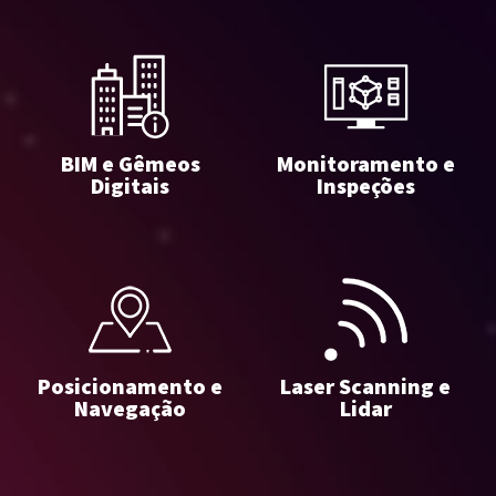
BIM e Gêmeos
Monitoramento e
Digitais
Inspeções
Posicionamento e
Laser Scanning e
Navegação
Lidar