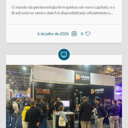
O mundo da geotecnologia livre ganhou um novo capítulo; e o
Brasil está no centro dele Foi disponibilizado oficialmente o...
6 de julho de 2026
0