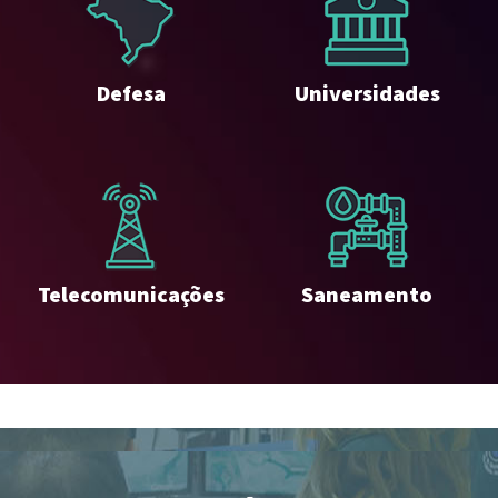
Defesa
Universidades
Telecomunicações
Saneamento