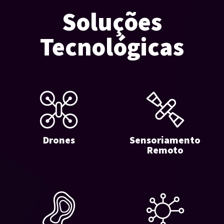
Soluções
Tecnológicas
Drones
Sensoriamento
Remoto