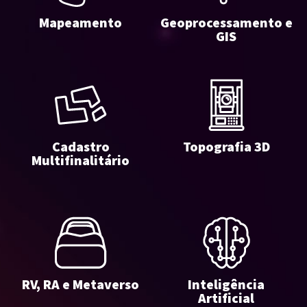
Mapeamento
Geoprocessamento e
GIS
Cadastro
Topografia 3D
Multifinalitário
RV, RA e Metaverso
Inteligência
Artificial