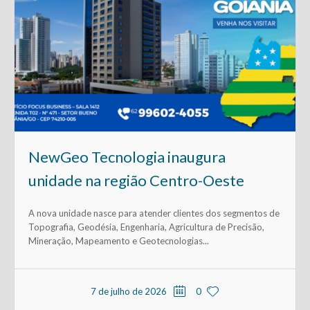
NewGeo Tecnologia inaugura
unidade na região Centro-Oeste
A nova unidade nasce para atender clientes dos segmentos de
Topografia, Geodésia, Engenharia, Agricultura de Precisão,
Mineração, Mapeamento e Geotecnologias...
7 de julho de 2026
0