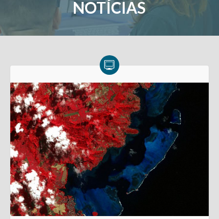
NOTÍCIAS