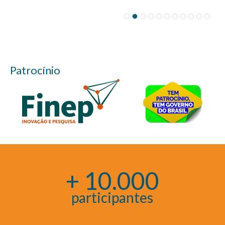
Patrocínio
+ 10.000
participantes