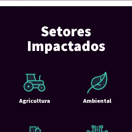
Setores
Impactados
Agricultura
Ambiental