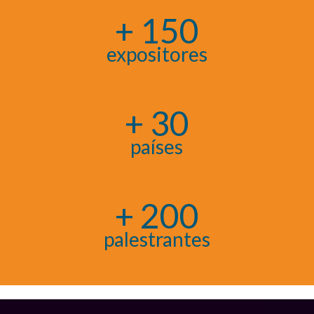
+ 150
expositores
+ 30
países
+ 200
palestrantes