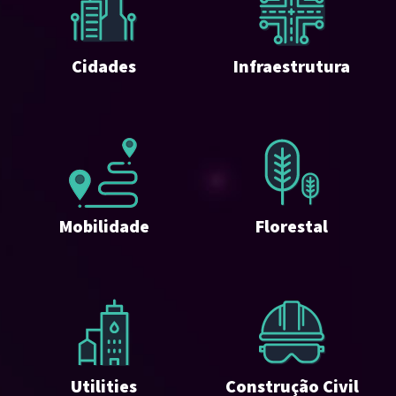
Cidades
Infraestrutura
Mobilidade
Florestal
Utilities
Construção Civil