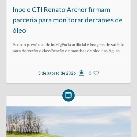
Inpe e CTI Renato Archer firmam
parceria para monitorar derrames de
óleo
Acordo prevê uso de inteligência artificial e imagens de satélite
para detecção e classificação de manchas de óleo nas Águas...
3 de agosto de 2026
0