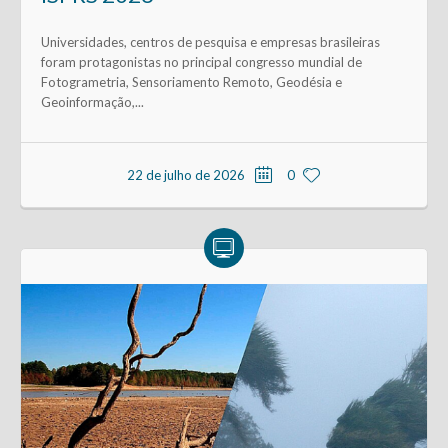
Universidades, centros de pesquisa e empresas brasileiras
foram protagonistas no principal congresso mundial de
Fotogrametria, Sensoriamento Remoto, Geodésia e
Geoinformação,...
22 de julho de 2026
0