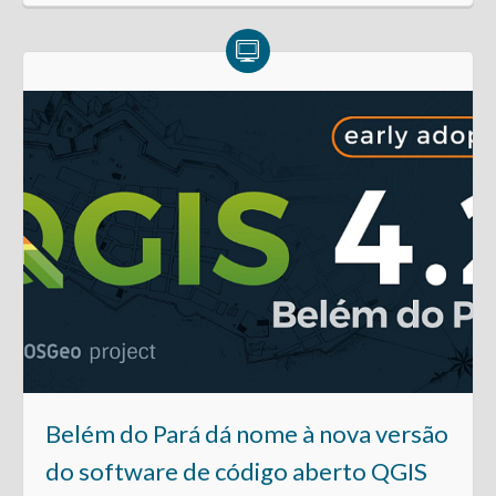
Belém do Pará dá nome à nova versão
do software de código aberto QGIS