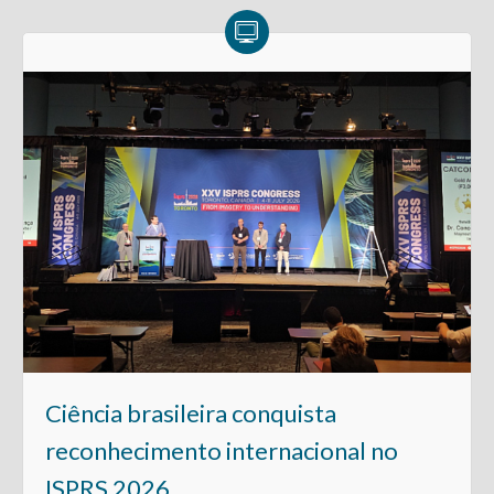
Ciência brasileira conquista
reconhecimento internacional no
ISPRS 2026