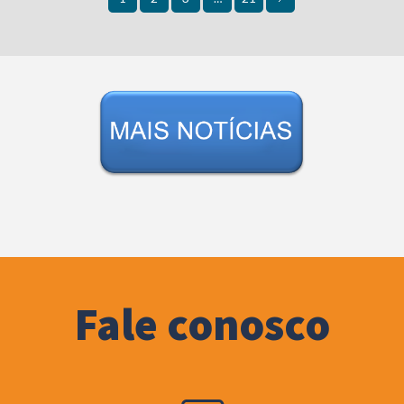
Fale conosco