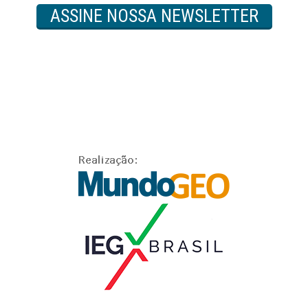
ASSINE NOSSA NEWSLETTER