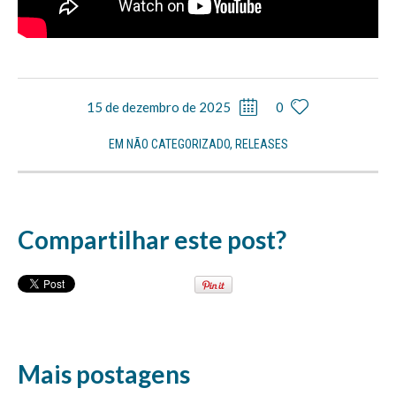
15 de dezembro de 2025
0
EM
NÃO CATEGORIZADO
,
RELEASES
Compartilhar este post?
Mais postagens