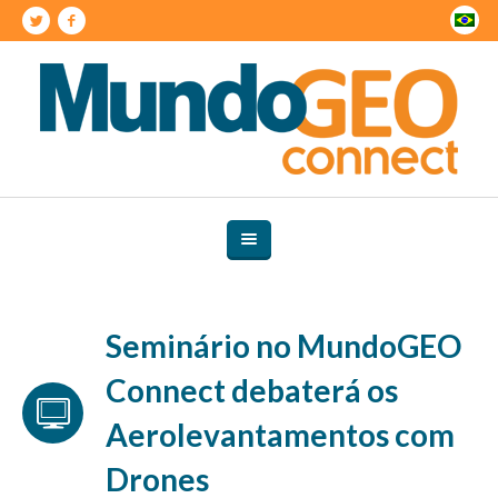
Seminário no MundoGEO
Connect debaterá os
Aerolevantamentos com
Drones