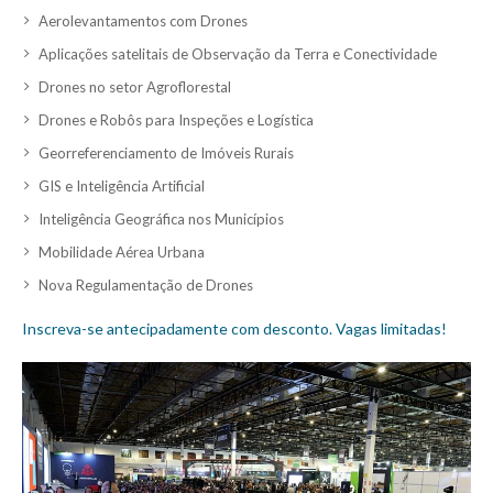
Aerolevantamentos com Drones
Aplicações satelitais de Observação da Terra e Conectividade
Drones no setor Agroflorestal
Drones e Robôs para Inspeções e Logística
Georreferenciamento de Imóveis Rurais
GIS e Inteligência Artificial
Inteligência Geográfica nos Municípios
Mobilidade Aérea Urbana
Nova Regulamentação de Drones
Inscreva-se antecipadamente com desconto. Vagas limitadas!