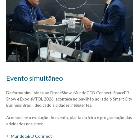
Evento simultâneo
De forma simultânea ao DroneShow, MundoGEO Connect, SpaceBR
Show e Expo eVTOL 2026, acontece no pavilhão ao lado o Smart City
Business Brasil, dedicado a cidades inteligentes.
Acompanhe a evolução do evento, planta da feira e programação das
atividades nos sites:
MundoGEO Connect