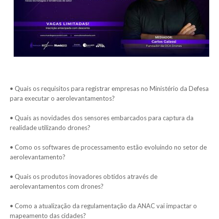
• Quais os requisitos para registrar empresas no Ministério da Defesa
para executar o aerolevantamentos?
• Quais as novidades dos sensores embarcados para captura da
realidade utilizando drones?
• Como os softwares de processamento estão evoluindo no setor de
aerolevantamento?
• Quais os produtos inovadores obtidos através de
aerolevantamentos com drones?
• Como a atualização da regulamentação da ANAC vai impactar o
mapeamento das cidades?