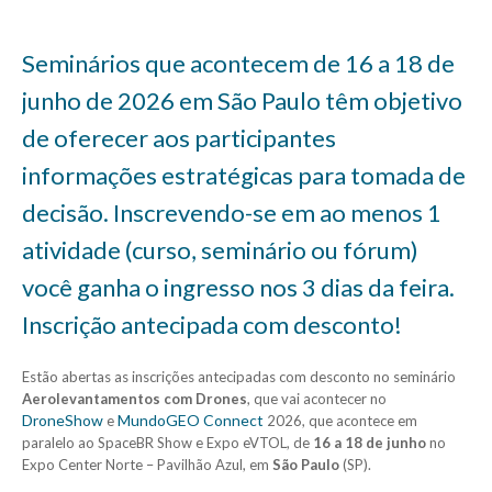
Seminários que acontecem de 16 a 18 de
junho de 2026 em São Paulo têm objetivo
de oferecer aos participantes
informações estratégicas para tomada de
decisão. Inscrevendo-se em ao menos 1
atividade (curso, seminário ou fórum)
você ganha o ingresso nos 3 dias da feira.
Inscrição antecipada com desconto!
Estão abertas as inscrições antecipadas com desconto no seminário
Aerolevantamentos com Drones
, que vai acontecer no
DroneShow
MundoGEO Connect
e
2026, que acontece em
paralelo ao SpaceBR Show e Expo eVTOL, de
16 a 18 de junho
no
Expo Center Norte – Pavilhão Azul, em
São Paulo
(SP).