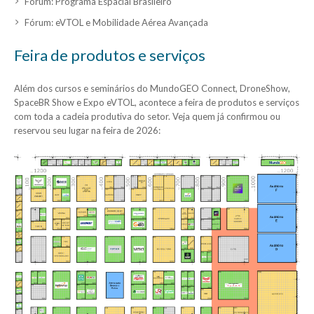
Fórum: Programa Espacial Brasileiro
Fórum: eVTOL e Mobilidade Aérea Avançada
Feira de produtos e serviços
Além dos cursos e seminários do MundoGEO Connect, DroneShow,
SpaceBR Show e Expo eVTOL, acontece a feira de produtos e serviços
com toda a cadeia produtiva do setor. Veja quem já confirmou ou
reservou seu lugar na feira de 2026: