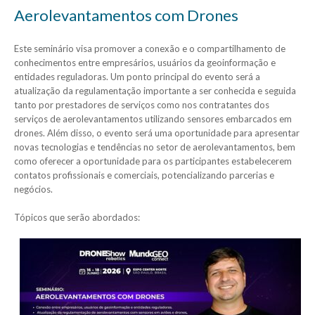
Aerolevantamentos com Drones
Este seminário visa promover a conexão e o compartilhamento de
conhecimentos entre empresários, usuários da geoinformação e
entidades reguladoras. Um ponto principal do evento será a
atualização da regulamentação importante a ser conhecida e seguida
tanto por prestadores de serviços como nos contratantes dos
serviços de aerolevantamentos utilizando sensores embarcados em
drones. Além disso, o evento será uma oportunidade para apresentar
novas tecnologias e tendências no setor de aerolevantamentos, bem
como oferecer a oportunidade para os participantes estabelecerem
contatos profissionais e comerciais, potencializando parcerias e
negócios.
Tópicos que serão abordados: