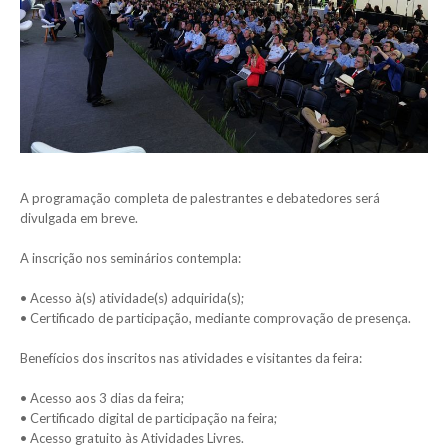
A programação completa de palestrantes e debatedores será
divulgada em breve.
A inscrição nos seminários contempla:
• Acesso à(s) atividade(s) adquirida(s);
• Certificado de participação, mediante comprovação de presença.
Benefícios dos inscritos nas atividades e visitantes da feira:
• Acesso aos 3 dias da feira;
• Certificado digital de participação na feira;
• Acesso gratuito às Atividades Livres.