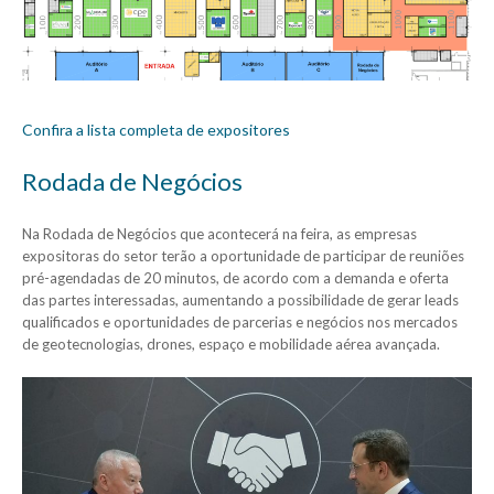
Confira a lista completa de expositores
Rodada de Negócios
Na Rodada de Negócios que acontecerá na feira, as empresas
expositoras do setor terão a oportunidade de participar de reuniões
pré-agendadas de 20 minutos, de acordo com a demanda e oferta
das partes interessadas, aumentando a possibilidade de gerar leads
qualificados e oportunidades de parcerias e negócios nos mercados
de geotecnologias, drones, espaço e mobilidade aérea avançada.