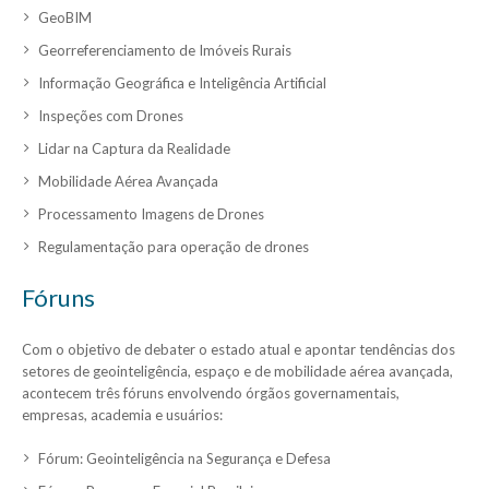
GeoBIM
Georreferenciamento de Imóveis Rurais
Informação Geográfica e Inteligência Artificial
Inspeções com Drones
Lidar na Captura da Realidade
Mobilidade Aérea Avançada
Processamento Imagens de Drones
Regulamentação para operação de drones
Fóruns
Com o objetivo de debater o estado atual e apontar tendências dos
setores de geointeligência, espaço e de mobilidade aérea avançada,
acontecem três fóruns envolvendo órgãos governamentais,
empresas, academia e usuários:
Fórum: Geointeligência na Segurança e Defesa