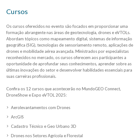
Cursos
Os cursos oferecidos no evento são focados em proporcionar uma
formação abrangente nas áreas de geotecnologia, drones e eVTOLs.
Abordam tópicos como mapeamento digital, sistemas de informação
geográfica (SIG), tecnologias de sensoriamento remoto, aplicações de
drones e mobilidade aérea avançada. Ministrados por especialistas
reconhecidos no mercado, os cursos oferecem aos participantes a
oportunidade de aprofundar seus conhecimentos, aprender sobre as
últimas inovações do setor e desenvolver habilidades essenciais para
suas carreiras profissionais.
Confira os 12 cursos que acontecerão no MundoGEO Connect,
DroneShow e Expo eVTOL 2025:
Aerolevantamentos com Drones
ArcGIS
Cadastro Técnico e Geo Urbano 3D
Drones nos Setores Agrícola e Florestal