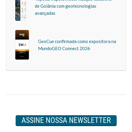
de Goiânia com geotecnologias
avançadas
GeoCue confirmada como expositora na
MundoGEO Connect 2026
ASSINE NOSSA NEWSLETTER