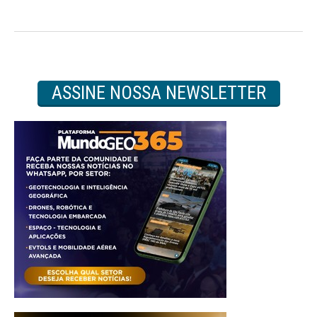
ASSINE NOSSA NEWSLETTER