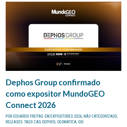
Dephos Group confirmado
como expositor MundoGEO
Connect 2026
POR
EDUARDO FREITAS
EM
EXPOSITORES 2026
,
NÃO CATEGORIZADO
,
RELEASES
TAGS
CAD
,
DEPHOS
,
GEOMATICA
,
GIS