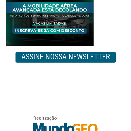
ASSINE NOSSA NEWSLETTER